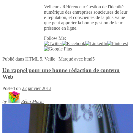
Veilleur - Référenceur Gestion de l'identité
numérique des entreprises soucieuses de leur
e-reputation, et conscientes de la plus-value
que peut apporter la bonne gestion de leur
présence en ligne.
Follow Me:
Publié
dans
HTML 5
,
Veille
|
Marqué avec
html5
Un rappel pour une bonne rédaction de contenu
Web
Posted on
22 janvier 2013
by
Rémi Morin