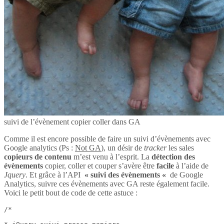
suivi de l’évènement copier coller dans GA
Comme il est encore possible de faire un suivi d’évènements avec
Google analytics (Ps :
Not GA
), un désir de
tracker
les sales
copieurs de contenu
m’est venu à l’esprit. La
détection des
évènements
copier, coller et couper s’avère être
facile
à l’aide de
Jquery
. Et grâce à l’API
« suivi des évènements «
de Google
Analytics, suivre ces évènements avec GA reste également facile.
Voici le petit bout de code de cette astuce :
/*
