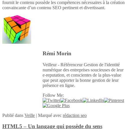
fournit le contenu possède les compétences nécessaires à la création
convaincante d’un contenu SEO pertinent et divertissant.
Rémi Morin
Veilleur - Référenceur Gestion de l'identité
numérique des entreprises soucieuses de leur
e-reputation, et conscientes de la plus-value
que peut apporter la bonne gestion de leur
présence en ligne.
Follow Me:
Publié
dans
Veille
|
Marqué avec
rédaction seo
HTML5 – Un langage qui possède du sens