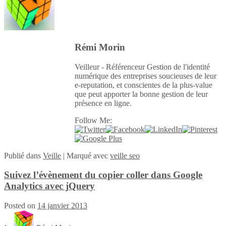
Rémi Morin
Veilleur - Référenceur Gestion de l'identité
numérique des entreprises soucieuses de leur
e-reputation, et conscientes de la plus-value
que peut apporter la bonne gestion de leur
présence en ligne.
Follow Me:
Publié
dans
Veille
|
Marqué avec
veille seo
Suivez l’évènement du copier coller dans Google
Analytics avec jQuery
Posted on
14 janvier 2013