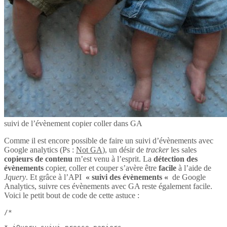
suivi de l’évènement copier coller dans GA
Comme il est encore possible de faire un suivi d’évènements avec
Google analytics (Ps :
Not GA
), un désir de
tracker
les sales
copieurs de contenu
m’est venu à l’esprit. La
détection des
évènements
copier, coller et couper s’avère être
facile
à l’aide de
Jquery
. Et grâce à l’API
« suivi des évènements «
de Google
Analytics, suivre ces évènements avec GA reste également facile.
Voici le petit bout de code de cette astuce :
/*
