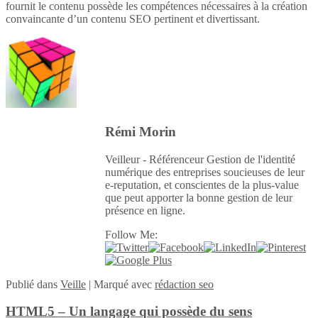
fournit le contenu possède les compétences nécessaires à la création
convaincante d’un contenu SEO pertinent et divertissant.
Rémi Morin
Veilleur - Référenceur Gestion de l'identité
numérique des entreprises soucieuses de leur
e-reputation, et conscientes de la plus-value
que peut apporter la bonne gestion de leur
présence en ligne.
Follow Me:
Publié
dans
Veille
|
Marqué avec
rédaction seo
HTML5 – Un langage qui possède du sens