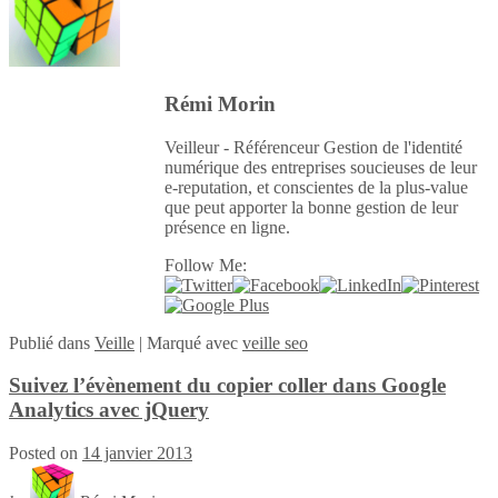
Rémi Morin
Veilleur - Référenceur Gestion de l'identité
numérique des entreprises soucieuses de leur
e-reputation, et conscientes de la plus-value
que peut apporter la bonne gestion de leur
présence en ligne.
Follow Me:
Publié
dans
Veille
|
Marqué avec
veille seo
Suivez l’évènement du copier coller dans Google
Analytics avec jQuery
Posted on
14 janvier 2013