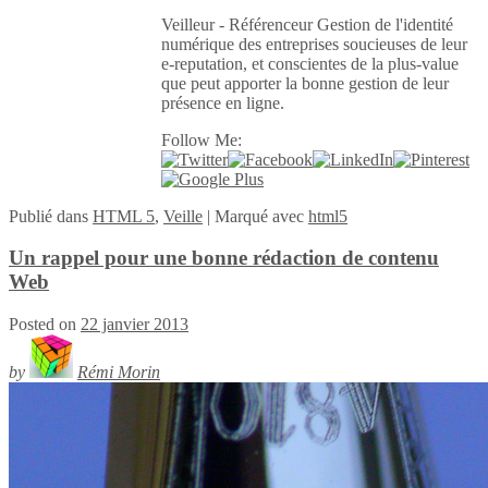
Veilleur - Référenceur Gestion de l'identité
numérique des entreprises soucieuses de leur
e-reputation, et conscientes de la plus-value
que peut apporter la bonne gestion de leur
présence en ligne.
Follow Me:
Publié
dans
HTML 5
,
Veille
|
Marqué avec
html5
Un rappel pour une bonne rédaction de contenu
Web
Posted on
22 janvier 2013
by
Rémi Morin