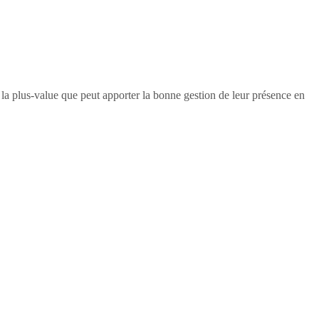
e la plus-value que peut apporter la bonne gestion de leur présence en