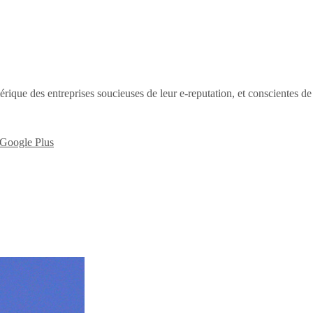
érique des entreprises soucieuses de leur e-reputation, et conscientes d