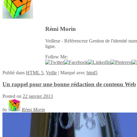
Rémi Morin
Veilleur - Référenceur Gestion de l'identité num
ligne.
Follow Me:
Publié
dans
HTML 5
,
Veille
|
Marqué avec
html5
Un rappel pour une bonne rédaction de contenu Web
Posted on
22 janvier 2013
by
Rémi Morin