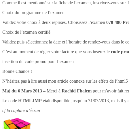
Comme il est mentionné sur la fiche de l’examen, inscrivez-vous sur l
Choix du programme de l’examen
Validez votre choix à deux reprises. Choisissez l’examen
070-480 Pr
Choix de l’examen certifié
Validez puis sélectionnez la date et l’horaire de rendez-vous dans le 
C’est au moment de régler votre facture que vous insérez le
code pr
insertion du code promo pour l’examen
Bonne Chance !
N’hésitez pas à lire aussi mon article connexe sur
les effets de l’html5
Maj du 6 Mars 2013 –
Merci à
Rachid Fhaiem
pour m’avoir fait re
Le code
HTMLJMP
était disponible jusqu’au 31/03/2013, mais il y 
cf la capture d’écran