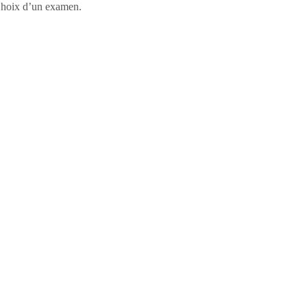
, Choix d’un examen.