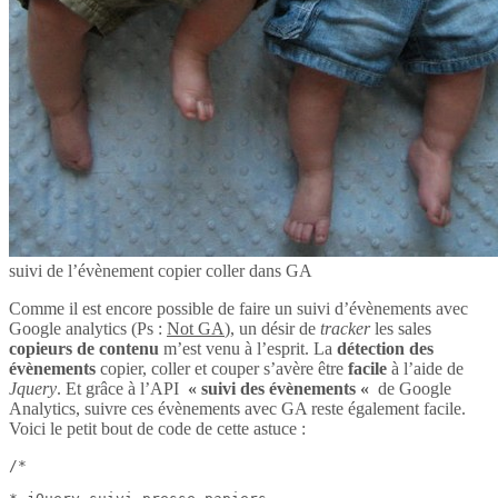
suivi de l’évènement copier coller dans GA
Comme il est encore possible de faire un suivi d’évènements avec
Google analytics (Ps :
Not GA
), un désir de
tracker
les sales
copieurs de contenu
m’est venu à l’esprit. La
détection des
évènements
copier, coller et couper s’avère être
facile
à l’aide de
Jquery
. Et grâce à l’API
« suivi des évènements «
de Google
Analytics, suivre ces évènements avec GA reste également facile.
Voici le petit bout de code de cette astuce :
/*
