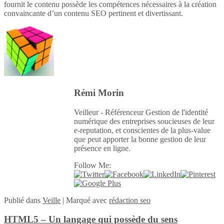
fournit le contenu possède les compétences nécessaires à la création
convaincante d’un contenu SEO pertinent et divertissant.
Rémi Morin
Veilleur - Référenceur Gestion de l'identité
numérique des entreprises soucieuses de leur
e-reputation, et conscientes de la plus-value
que peut apporter la bonne gestion de leur
présence en ligne.
Follow Me:
Publié
dans
Veille
|
Marqué avec
rédaction seo
HTML5 – Un langage qui possède du sens