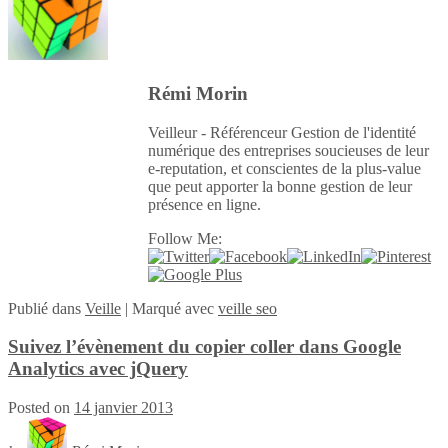
Rémi Morin
Veilleur - Référenceur Gestion de l'identité
numérique des entreprises soucieuses de leur
e-reputation, et conscientes de la plus-value
que peut apporter la bonne gestion de leur
présence en ligne.
Follow Me:
Publié
dans
Veille
|
Marqué avec
veille seo
Suivez l’évènement du copier coller dans Google
Analytics avec jQuery
Posted on
14 janvier 2013