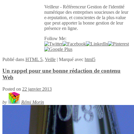
Veilleur - Référenceur Gestion de l'identité
numérique des entreprises soucieuses de leur
e-reputation, et conscientes de la plus-value
que peut apporter la bonne gestion de leur
présence en ligne.
Follow Me:
Publié
dans
HTML 5
,
Veille
|
Marqué avec
html5
Un rappel pour une bonne rédaction de contenu
Web
Posted on
22 janvier 2013
by
Rémi Morin