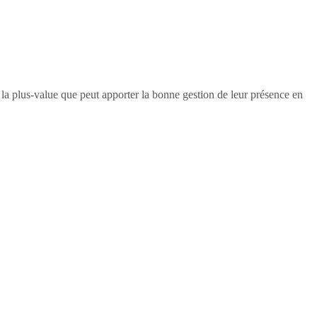
e la plus-value que peut apporter la bonne gestion de leur présence en