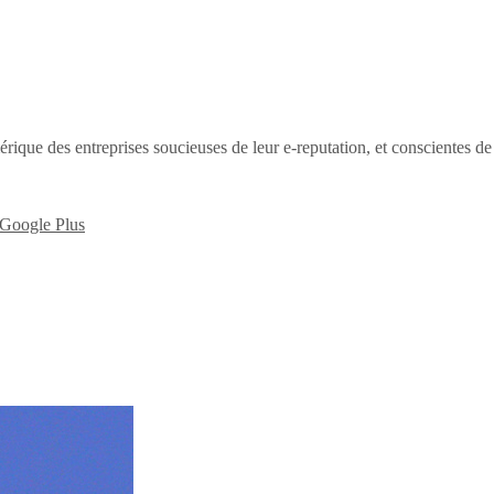
érique des entreprises soucieuses de leur e-reputation, et conscientes d