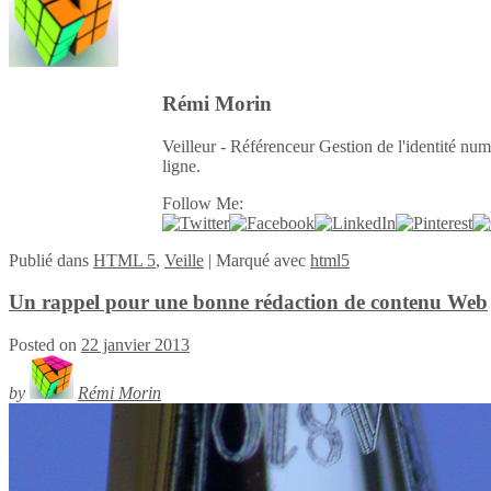
Rémi Morin
Veilleur - Référenceur Gestion de l'identité num
ligne.
Follow Me:
Publié
dans
HTML 5
,
Veille
|
Marqué avec
html5
Un rappel pour une bonne rédaction de contenu Web
Posted on
22 janvier 2013
by
Rémi Morin