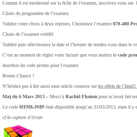
Comme il est mentionné sur la fiche de l’examen, inscrivez-vous sur l
Choix du programme de l’examen
Validez votre choix à deux reprises. Choisissez l’examen
070-480 Pr
Choix de l’examen certifié
Validez puis sélectionnez la date et l’horaire de rendez-vous dans le 
C’est au moment de régler votre facture que vous insérez le
code pr
insertion du code promo pour l’examen
Bonne Chance !
N’hésitez pas à lire aussi mon article connexe sur
les effets de l’html5
Maj du 6 Mars 2013 –
Merci à
Rachid Fhaiem
pour m’avoir fait re
Le code
HTMLJMP
était disponible jusqu’au 31/03/2013, mais il y 
cf la capture d’écran