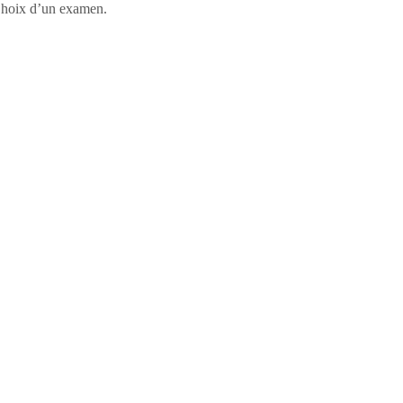
, Choix d’un examen.