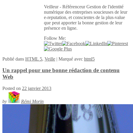
Veilleur - Référenceur Gestion de l'identité
numérique des entreprises soucieuses de leur
e-reputation, et conscientes de la plus-value
que peut apporter la bonne gestion de leur
présence en ligne.
Follow Me:
Publié
dans
HTML 5
,
Veille
|
Marqué avec
html5
Un rappel pour une bonne rédaction de contenu
Web
Posted on
22 janvier 2013
by
Rémi Morin