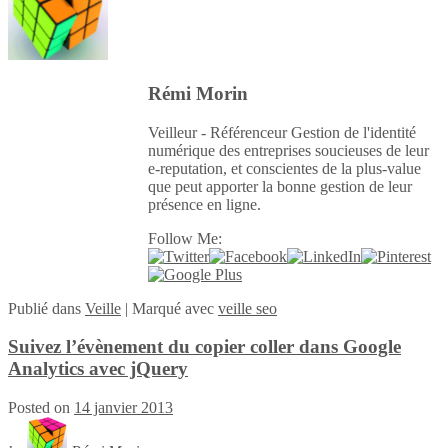
Rémi Morin
Veilleur - Référenceur Gestion de l'identité
numérique des entreprises soucieuses de leur
e-reputation, et conscientes de la plus-value
que peut apporter la bonne gestion de leur
présence en ligne.
Follow Me:
Publié
dans
Veille
|
Marqué avec
veille seo
Suivez l’évènement du copier coller dans Google
Analytics avec jQuery
Posted on
14 janvier 2013