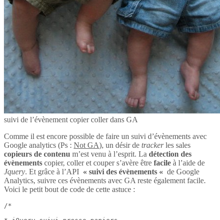
suivi de l’évènement copier coller dans GA
Comme il est encore possible de faire un suivi d’évènements avec
Google analytics (Ps :
Not GA
), un désir de
tracker
les sales
copieurs de contenu
m’est venu à l’esprit. La
détection des
évènements
copier, coller et couper s’avère être
facile
à l’aide de
Jquery
. Et grâce à l’API
« suivi des évènements «
de Google
Analytics, suivre ces évènements avec GA reste également facile.
Voici le petit bout de code de cette astuce :
/*
