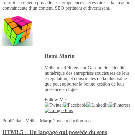
fournit le contenu possède les compétences nécessaires à la création
convaincante d’un contenu SEO pertinent et divertissant.
Rémi Morin
Veilleur - Référenceur Gestion de l'identité
numérique des entreprises soucieuses de leur
e-reputation, et conscientes de la plus-value
que peut apporter la bonne gestion de leur
présence en ligne.
Follow Me:
Publié
dans
Veille
|
Marqué avec
rédaction seo
HTML5 – Un langage qui possède du sens