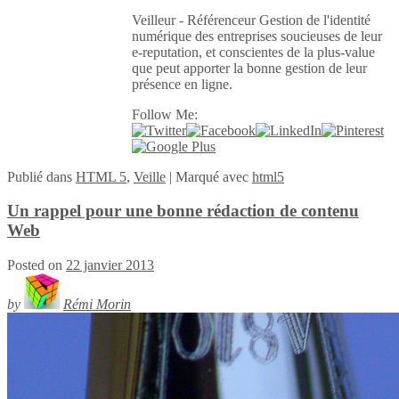
Veilleur - Référenceur Gestion de l'identité
numérique des entreprises soucieuses de leur
e-reputation, et conscientes de la plus-value
que peut apporter la bonne gestion de leur
présence en ligne.
Follow Me:
Publié
dans
HTML 5
,
Veille
|
Marqué avec
html5
Un rappel pour une bonne rédaction de contenu
Web
Posted on
22 janvier 2013
by
Rémi Morin