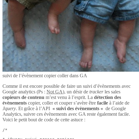
suivi de l’évènement copier coller dans GA
Comme il est encore possible de faire un suivi d’évènements avec
Google analytics (Ps :
Not GA
), un désir de
tracker
les sales
copieurs de contenu
m’est venu à l’esprit. La
détection des
évènements
copier, coller et couper s’avère être
facile
à l’aide de
Jquery
. Et grâce à l’API
« suivi des évènements «
de Google
Analytics, suivre ces évènements avec GA reste également facile.
Voici le petit bout de code de cette astuce :
/*
