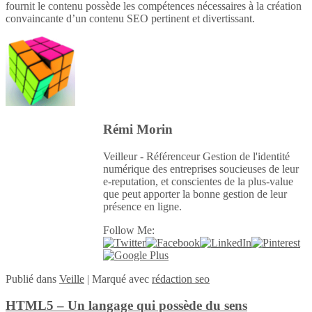
fournit le contenu possède les compétences nécessaires à la création
convaincante d’un contenu SEO pertinent et divertissant.
Rémi Morin
Veilleur - Référenceur Gestion de l'identité
numérique des entreprises soucieuses de leur
e-reputation, et conscientes de la plus-value
que peut apporter la bonne gestion de leur
présence en ligne.
Follow Me:
Publié
dans
Veille
|
Marqué avec
rédaction seo
HTML5 – Un langage qui possède du sens