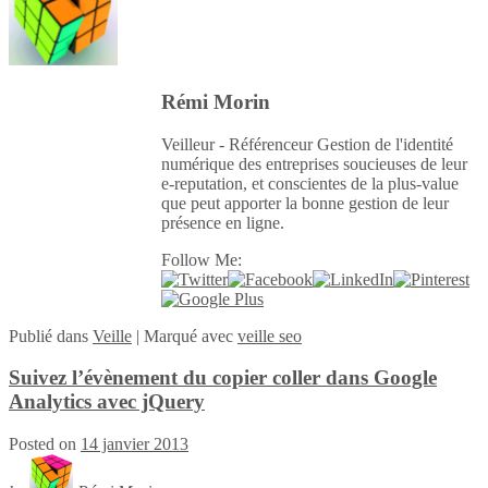
Rémi Morin
Veilleur - Référenceur Gestion de l'identité
numérique des entreprises soucieuses de leur
e-reputation, et conscientes de la plus-value
que peut apporter la bonne gestion de leur
présence en ligne.
Follow Me:
Publié
dans
Veille
|
Marqué avec
veille seo
Suivez l’évènement du copier coller dans Google
Analytics avec jQuery
Posted on
14 janvier 2013