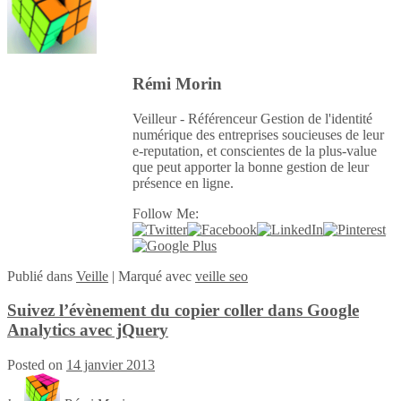
Rémi Morin
Veilleur - Référenceur Gestion de l'identité
numérique des entreprises soucieuses de leur
e-reputation, et conscientes de la plus-value
que peut apporter la bonne gestion de leur
présence en ligne.
Follow Me:
Publié
dans
Veille
|
Marqué avec
veille seo
Suivez l’évènement du copier coller dans Google
Analytics avec jQuery
Posted on
14 janvier 2013