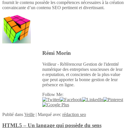
fournit le contenu possède les compétences nécessaires à la création
convaincante d’un contenu SEO pertinent et divertissant.
Rémi Morin
Veilleur - Référenceur Gestion de l'identité
numérique des entreprises soucieuses de leur
e-reputation, et conscientes de la plus-value
que peut apporter la bonne gestion de leur
présence en ligne.
Follow Me:
Publié
dans
Veille
|
Marqué avec
rédaction seo
HTML5 – Un langage qui possède du sens