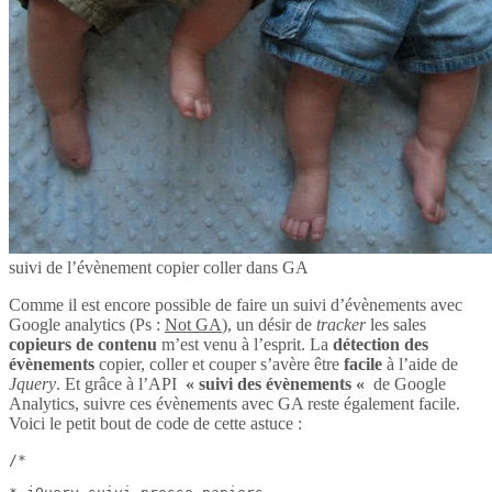
suivi de l’évènement copier coller dans GA
Comme il est encore possible de faire un suivi d’évènements avec
Google analytics (Ps :
Not GA
), un désir de
tracker
les sales
copieurs de contenu
m’est venu à l’esprit. La
détection des
évènements
copier, coller et couper s’avère être
facile
à l’aide de
Jquery
. Et grâce à l’API
« suivi des évènements «
de Google
Analytics, suivre ces évènements avec GA reste également facile.
Voici le petit bout de code de cette astuce :
/*
