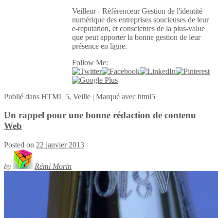
Veilleur - Référenceur Gestion de l'identité
numérique des entreprises soucieuses de leur
e-reputation, et conscientes de la plus-value
que peut apporter la bonne gestion de leur
présence en ligne.
Follow Me:
Publié
dans
HTML 5
,
Veille
|
Marqué avec
html5
Un rappel pour une bonne rédaction de contenu
Web
Posted on
22 janvier 2013
by
Rémi Morin