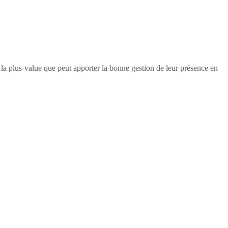
e la plus-value que peut apporter la bonne gestion de leur présence en