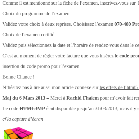
Comme il est mentionné sur la fiche de l’examen, inscrivez-vous sur l
Choix du programme de l’examen
Validez votre choix à deux reprises. Choisissez l’examen
070-480 Pr
Choix de l’examen certifié
Validez puis sélectionnez la date et l’horaire de rendez-vous dans le 
C’est au moment de régler votre facture que vous insérez le
code pr
insertion du code promo pour l’examen
Bonne Chance !
N’hésitez pas à lire aussi mon article connexe sur
les effets de l’html5
Maj du 6 Mars 2013 –
Merci à
Rachid Fhaiem
pour m’avoir fait re
Le code
HTMLJMP
était disponible jusqu’au 31/03/2013, mais il y 
cf la capture d’écran