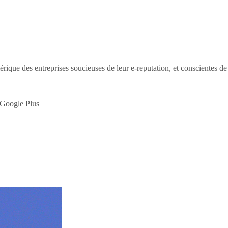
érique des entreprises soucieuses de leur e-reputation, et conscientes d