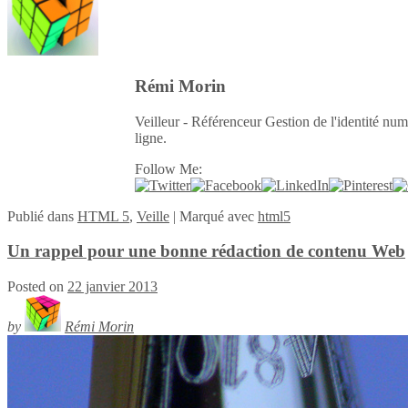
Rémi Morin
Veilleur - Référenceur Gestion de l'identité num
ligne.
Follow Me:
Publié
dans
HTML 5
,
Veille
|
Marqué avec
html5
Un rappel pour une bonne rédaction de contenu Web
Posted on
22 janvier 2013
by
Rémi Morin