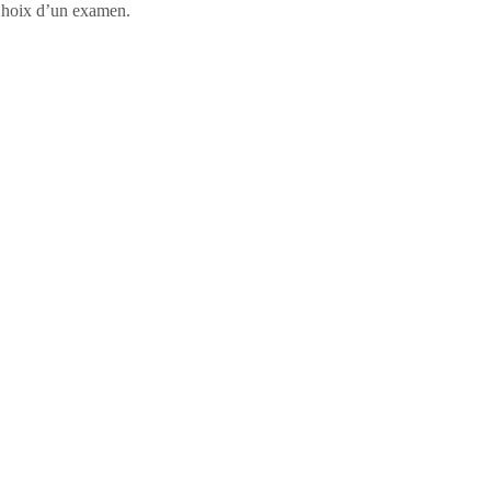
, Choix d’un examen.