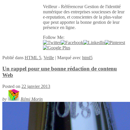
Veilleur - Référenceur Gestion de l'identité
numérique des entreprises soucieuses de leur
e-reputation, et conscientes de la plus-value
que peut apporter la bonne gestion de leur
présence en ligne.
Follow Me:
Publié
dans
HTML 5
,
Veille
|
Marqué avec
html5
Un rappel pour une bonne rédaction de contenu
Web
Posted on
22 janvier 2013
by
Rémi Morin