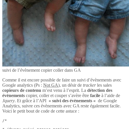
suivi de l’évènement copier coller dans GA
Comme il est encore possible de faire un suivi d’évènements avec
Google analytics (Ps :
Not GA
), un désir de
tracker
les sales
copieurs de contenu
m’est venu à l’esprit. La
détection des
évènements
copier, coller et couper s’avère être
facile
à l’aide de
Jquery
. Et grâce à l’API
« suivi des évènements «
de Google
Analytics, suivre ces évènements avec GA reste également facile.
Voici le petit bout de code de cette astuce :
/*
