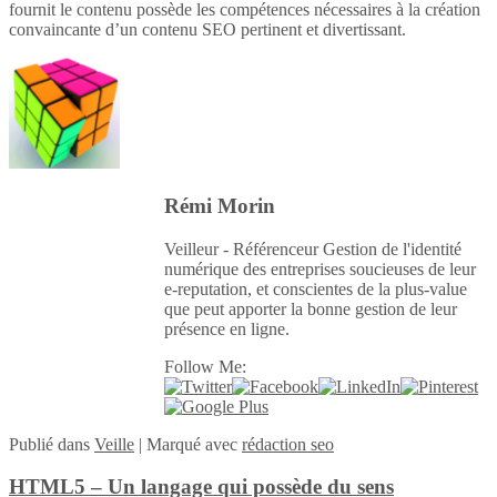
fournit le contenu possède les compétences nécessaires à la création
convaincante d’un contenu SEO pertinent et divertissant.
Rémi Morin
Veilleur - Référenceur Gestion de l'identité
numérique des entreprises soucieuses de leur
e-reputation, et conscientes de la plus-value
que peut apporter la bonne gestion de leur
présence en ligne.
Follow Me:
Publié
dans
Veille
|
Marqué avec
rédaction seo
HTML5 – Un langage qui possède du sens