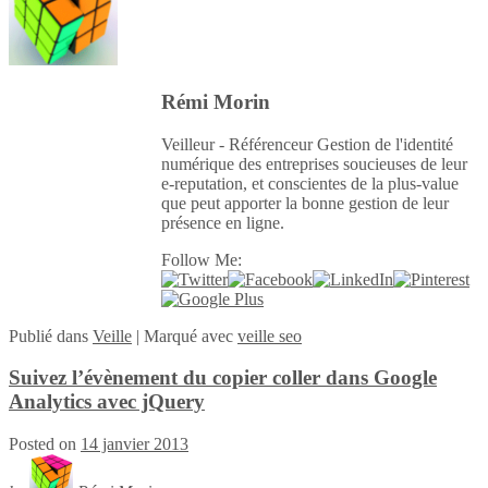
Rémi Morin
Veilleur - Référenceur Gestion de l'identité
numérique des entreprises soucieuses de leur
e-reputation, et conscientes de la plus-value
que peut apporter la bonne gestion de leur
présence en ligne.
Follow Me:
Publié
dans
Veille
|
Marqué avec
veille seo
Suivez l’évènement du copier coller dans Google
Analytics avec jQuery
Posted on
14 janvier 2013