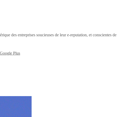
érique des entreprises soucieuses de leur e-reputation, et conscientes d