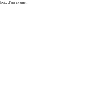
, Choix d’un examen.