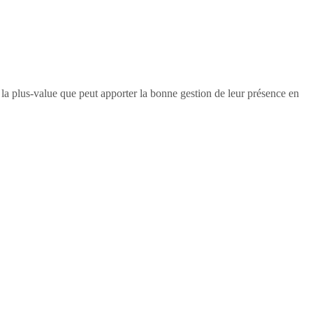
e la plus-value que peut apporter la bonne gestion de leur présence en