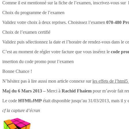
Comme il est mentionné sur la fiche de l’examen, inscrivez-vous sur l
Choix du programme de l’examen
Validez votre choix à deux reprises. Choisissez l’examen
070-480 Pr
Choix de l’examen certifié
Validez puis sélectionnez la date et l’horaire de rendez-vous dans le 
C’est au moment de régler votre facture que vous insérez le
code pr
insertion du code promo pour l’examen
Bonne Chance !
N’hésitez pas à lire aussi mon article connexe sur
les effets de l’html5
Maj du 6 Mars 2013 –
Merci à
Rachid Fhaiem
pour m’avoir fait re
Le code
HTMLJMP
était disponible jusqu’au 31/03/2013, mais il y 
cf la capture d’écran