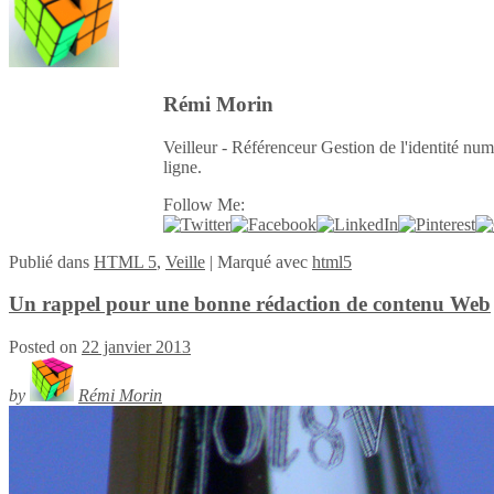
Rémi Morin
Veilleur - Référenceur Gestion de l'identité num
ligne.
Follow Me:
Publié
dans
HTML 5
,
Veille
|
Marqué avec
html5
Un rappel pour une bonne rédaction de contenu Web
Posted on
22 janvier 2013
by
Rémi Morin