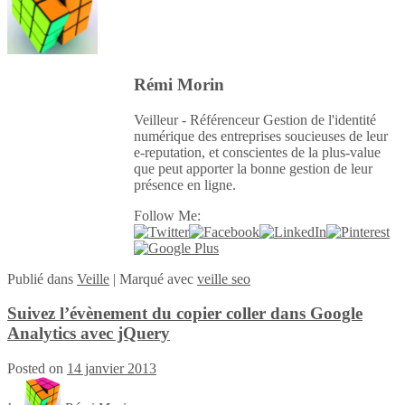
Rémi Morin
Veilleur - Référenceur Gestion de l'identité
numérique des entreprises soucieuses de leur
e-reputation, et conscientes de la plus-value
que peut apporter la bonne gestion de leur
présence en ligne.
Follow Me:
Publié
dans
Veille
|
Marqué avec
veille seo
Suivez l’évènement du copier coller dans Google
Analytics avec jQuery
Posted on
14 janvier 2013