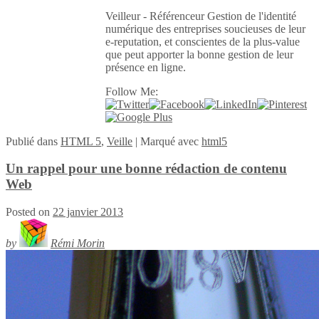
Veilleur - Référenceur Gestion de l'identité
numérique des entreprises soucieuses de leur
e-reputation, et conscientes de la plus-value
que peut apporter la bonne gestion de leur
présence en ligne.
Follow Me:
Publié
dans
HTML 5
,
Veille
|
Marqué avec
html5
Un rappel pour une bonne rédaction de contenu
Web
Posted on
22 janvier 2013
by
Rémi Morin