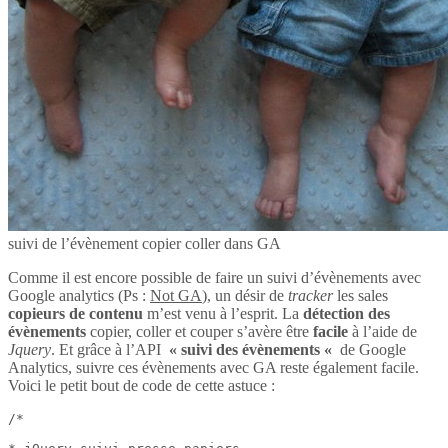
suivi de l’évènement copier coller dans GA
Comme il est encore possible de faire un suivi d’évènements avec
Google analytics (Ps :
Not GA
), un désir de
tracker
les sales
copieurs de contenu
m’est venu à l’esprit. La
détection des
évènements
copier, coller et couper s’avère être
facile
à l’aide de
Jquery
. Et grâce à l’API
« suivi des évènements «
de Google
Analytics, suivre ces évènements avec GA reste également facile.
Voici le petit bout de code de cette astuce :
/*
