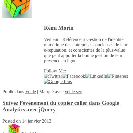
Rémi Morin
Veilleur - Référenceur Gestion de l'identité
numérique des entreprises soucieuses de leur
e-reputation, et conscientes de la plus-value
que peut apporter la bonne gestion de leur
présence en ligne.
Follow Me:
Publié
dans
Veille
|
Marqué avec
veille seo
Suivez l’évènement du copier coller dans Google
Analytics avec jQuery
Posted on
14 janvier 2013