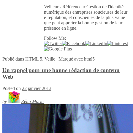
Veilleur - Référenceur Gestion de l'identité
numérique des entreprises soucieuses de leur
e-reputation, et conscientes de la plus-value
que peut apporter la bonne gestion de leur
présence en ligne.
Follow Me:
Publié
dans
HTML 5
,
Veille
|
Marqué avec
html5
Un rappel pour une bonne rédaction de contenu
Web
Posted on
22 janvier 2013
by
Rémi Morin