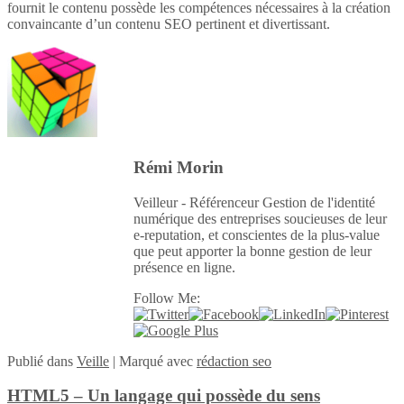
fournit le contenu possède les compétences nécessaires à la création
convaincante d’un contenu SEO pertinent et divertissant.
Rémi Morin
Veilleur - Référenceur Gestion de l'identité
numérique des entreprises soucieuses de leur
e-reputation, et conscientes de la plus-value
que peut apporter la bonne gestion de leur
présence en ligne.
Follow Me:
Publié
dans
Veille
|
Marqué avec
rédaction seo
HTML5 – Un langage qui possède du sens