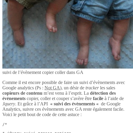
suivi de l’évènement copier coller dans GA
Comme il est encore possible de faire un suivi d’évènements avec
Google analytics (Ps :
Not GA
), un désir de
tracker
les sales
copieurs de contenu
m’est venu à l’esprit. La
détection des
évènements
copier, coller et couper s’avère être
facile
à l’aide de
Jquery
. Et grâce à l’API
« suivi des évènements «
de Google
Analytics, suivre ces évènements avec GA reste également facile.
Voici le petit bout de code de cette astuce :
/*
