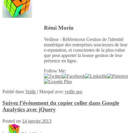
Rémi Morin
Veilleur - Référenceur Gestion de l'identité
numérique des entreprises soucieuses de leur
e-reputation, et conscientes de la plus-value
que peut apporter la bonne gestion de leur
présence en ligne.
Follow Me:
Publié
dans
Veille
|
Marqué avec
veille seo
Suivez l’évènement du copier coller dans Google
Analytics avec jQuery
Posted on
14 janvier 2013