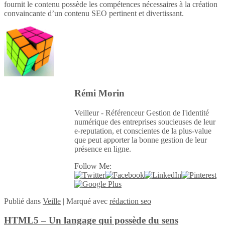
fournit le contenu possède les compétences nécessaires à la création
convaincante d’un contenu SEO pertinent et divertissant.
Rémi Morin
Veilleur - Référenceur Gestion de l'identité
numérique des entreprises soucieuses de leur
e-reputation, et conscientes de la plus-value
que peut apporter la bonne gestion de leur
présence en ligne.
Follow Me:
Publié
dans
Veille
|
Marqué avec
rédaction seo
HTML5 – Un langage qui possède du sens