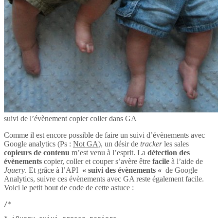
suivi de l’évènement copier coller dans GA
Comme il est encore possible de faire un suivi d’évènements avec
Google analytics (Ps :
Not GA
), un désir de
tracker
les sales
copieurs de contenu
m’est venu à l’esprit. La
détection des
évènements
copier, coller et couper s’avère être
facile
à l’aide de
Jquery
. Et grâce à l’API
« suivi des évènements «
de Google
Analytics, suivre ces évènements avec GA reste également facile.
Voici le petit bout de code de cette astuce :
/*
