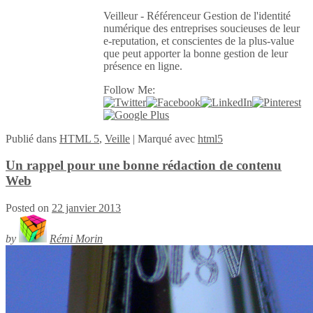
Veilleur - Référenceur Gestion de l'identité
numérique des entreprises soucieuses de leur
e-reputation, et conscientes de la plus-value
que peut apporter la bonne gestion de leur
présence en ligne.
Follow Me:
Publié
dans
HTML 5
,
Veille
|
Marqué avec
html5
Un rappel pour une bonne rédaction de contenu
Web
Posted on
22 janvier 2013
by
Rémi Morin