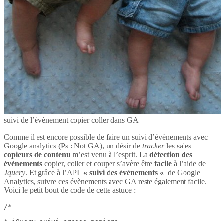
suivi de l’évènement copier coller dans GA
Comme il est encore possible de faire un suivi d’évènements avec
Google analytics (Ps :
Not GA
), un désir de
tracker
les sales
copieurs de contenu
m’est venu à l’esprit. La
détection des
évènements
copier, coller et couper s’avère être
facile
à l’aide de
Jquery
. Et grâce à l’API
« suivi des évènements «
de Google
Analytics, suivre ces évènements avec GA reste également facile.
Voici le petit bout de code de cette astuce :
/*
