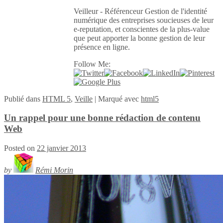
Veilleur - Référenceur Gestion de l'identité
numérique des entreprises soucieuses de leur
e-reputation, et conscientes de la plus-value
que peut apporter la bonne gestion de leur
présence en ligne.
Follow Me:
Publié
dans
HTML 5
,
Veille
|
Marqué avec
html5
Un rappel pour une bonne rédaction de contenu
Web
Posted on
22 janvier 2013
by
Rémi Morin