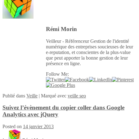
Rémi Morin
Veilleur - Référenceur Gestion de l'identité
numérique des entreprises soucieuses de leur
e-reputation, et conscientes de la plus-value
que peut apporter la bonne gestion de leur
présence en ligne.
Follow Me:
Publié
dans
Veille
|
Marqué avec
veille seo
Suivez l’évènement du copier coller dans Google
Analytics avec jQuery
Posted on
14 janvier 2013