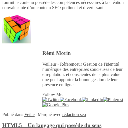
fournit le contenu possède les compétences nécessaires à la création
convaincante d’un contenu SEO pertinent et divertissant.
Rémi Morin
Veilleur - Référenceur Gestion de l'identité
numérique des entreprises soucieuses de leur
e-reputation, et conscientes de la plus-value
que peut apporter la bonne gestion de leur
présence en ligne.
Follow Me:
Publié
dans
Veille
|
Marqué avec
rédaction seo
HTML5 – Un langage qui possède du sens