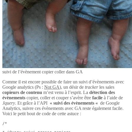
suivi de l’évènement copier coller dans GA
Comme il est encore possible de faire un suivi d’évènements avec
Google analytics (Ps :
Not GA
), un désir de
tracker
les sales
copieurs de contenu
m’est venu à l’esprit. La
détection des
évènements
copier, coller et couper s’avère être
facile
à l’aide de
Jquery
. Et grâce à l’API
« suivi des évènements «
de Google
Analytics, suivre ces évènements avec GA reste également facile.
Voici le petit bout de code de cette astuce :
/*
