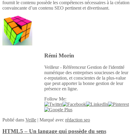
fournit le contenu possède les compétences nécessaires à la création
convaincante d’un contenu SEO pertinent et divertissant.
Rémi Morin
Veilleur - Référenceur Gestion de l'identité
numérique des entreprises soucieuses de leur
e-reputation, et conscientes de la plus-value
que peut apporter la bonne gestion de leur
présence en ligne.
Follow Me:
Publié
dans
Veille
|
Marqué avec
rédaction seo
HTML5 – Un langage qui possède du sens