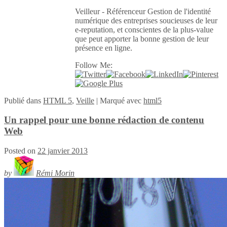
Veilleur - Référenceur Gestion de l'identité
numérique des entreprises soucieuses de leur
e-reputation, et conscientes de la plus-value
que peut apporter la bonne gestion de leur
présence en ligne.
Follow Me:
Publié
dans
HTML 5
,
Veille
|
Marqué avec
html5
Un rappel pour une bonne rédaction de contenu
Web
Posted on
22 janvier 2013
by
Rémi Morin