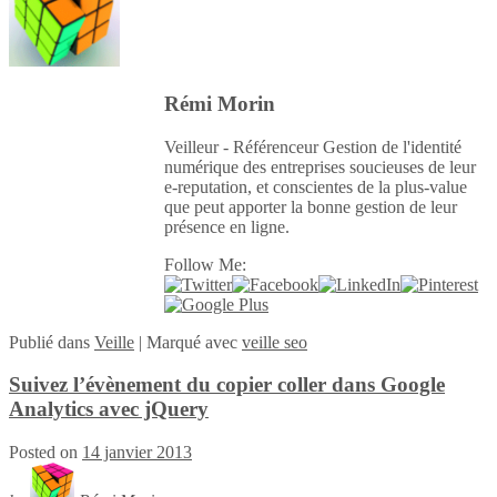
Rémi Morin
Veilleur - Référenceur Gestion de l'identité
numérique des entreprises soucieuses de leur
e-reputation, et conscientes de la plus-value
que peut apporter la bonne gestion de leur
présence en ligne.
Follow Me:
Publié
dans
Veille
|
Marqué avec
veille seo
Suivez l’évènement du copier coller dans Google
Analytics avec jQuery
Posted on
14 janvier 2013