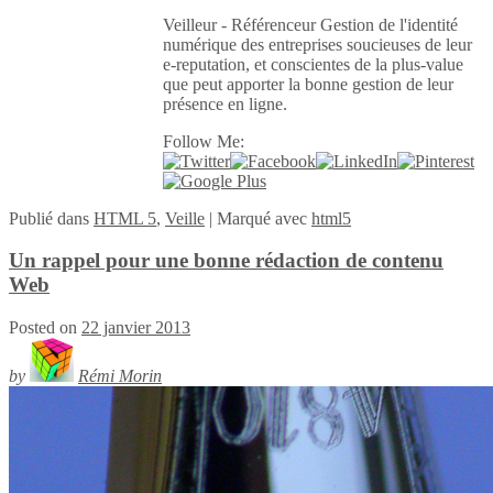
Veilleur - Référenceur Gestion de l'identité
numérique des entreprises soucieuses de leur
e-reputation, et conscientes de la plus-value
que peut apporter la bonne gestion de leur
présence en ligne.
Follow Me:
Publié
dans
HTML 5
,
Veille
|
Marqué avec
html5
Un rappel pour une bonne rédaction de contenu
Web
Posted on
22 janvier 2013
by
Rémi Morin