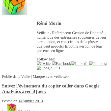
Rémi Morin
Veilleur - Référenceur Gestion de l'identité
numérique des entreprises soucieuses de leur
e-reputation, et conscientes de la plus-value
que peut apporter la bonne gestion de leur
présence en ligne.
Follow Me:
Publié
dans
Veille
|
Marqué avec
veille seo
Suivez l’évènement du copier coller dans Google
Analytics avec jQuery
Posted on
14 janvier 2013