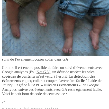
suivi de l’évènement copier coller dans GA
Comme il est encore possible de faire un suivi d’évènements avec
Google analytics (Ps :
Not GA
), un désir de
tracker
les sales
copieurs de contenu
m’est venu à l’esprit. La
détection des
évènements
copier, coller et couper s’avère être
facile
à l’aide de
Jquery
. Et grâce à l’API
« suivi des évènements «
de Google
Analytics, suivre ces évènements avec GA reste également facile.
Voici le petit bout de code de cette astuce :
/*
