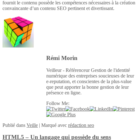
fournit le contenu possède les compétences nécessaires à la création
convaincante d’un contenu SEO pertinent et divertissant.
Rémi Morin
Veilleur - Référenceur Gestion de l'identité
numérique des entreprises soucieuses de leur
e-reputation, et conscientes de la plus-value
que peut apporter la bonne gestion de leur
présence en ligne.
Follow Me:
Publié
dans
Veille
|
Marqué avec
rédaction seo
HTML5 – Un langage qui possède du sens