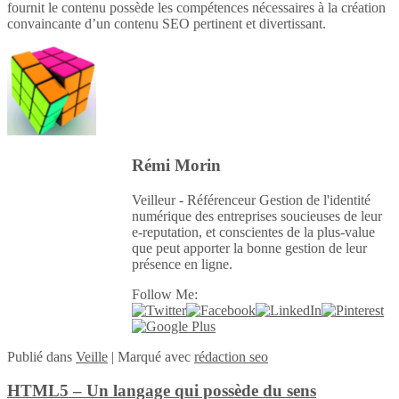
fournit le contenu possède les compétences nécessaires à la création
convaincante d’un contenu SEO pertinent et divertissant.
Rémi Morin
Veilleur - Référenceur Gestion de l'identité
numérique des entreprises soucieuses de leur
e-reputation, et conscientes de la plus-value
que peut apporter la bonne gestion de leur
présence en ligne.
Follow Me:
Publié
dans
Veille
|
Marqué avec
rédaction seo
HTML5 – Un langage qui possède du sens