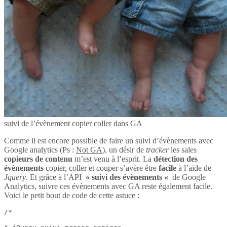
suivi de l’évènement copier coller dans GA
Comme il est encore possible de faire un suivi d’évènements avec
Google analytics (Ps :
Not GA
), un désir de
tracker
les sales
copieurs de contenu
m’est venu à l’esprit. La
détection des
évènements
copier, coller et couper s’avère être
facile
à l’aide de
Jquery
. Et grâce à l’API
« suivi des évènements «
de Google
Analytics, suivre ces évènements avec GA reste également facile.
Voici le petit bout de code de cette astuce :
/*
