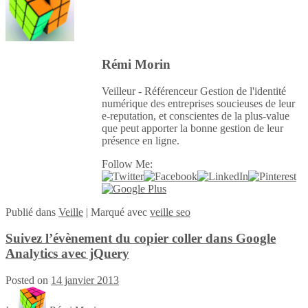
Rémi Morin
Veilleur - Référenceur Gestion de l'identité
numérique des entreprises soucieuses de leur
e-reputation, et conscientes de la plus-value
que peut apporter la bonne gestion de leur
présence en ligne.
Follow Me:
Publié
dans
Veille
|
Marqué avec
veille seo
Suivez l’évènement du copier coller dans Google
Analytics avec jQuery
Posted on
14 janvier 2013