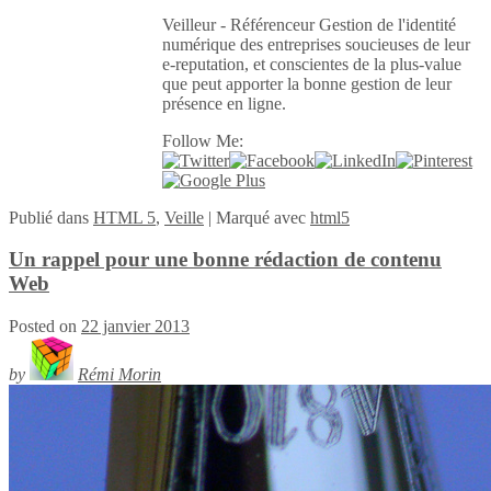
Veilleur - Référenceur Gestion de l'identité
numérique des entreprises soucieuses de leur
e-reputation, et conscientes de la plus-value
que peut apporter la bonne gestion de leur
présence en ligne.
Follow Me:
Publié
dans
HTML 5
,
Veille
|
Marqué avec
html5
Un rappel pour une bonne rédaction de contenu
Web
Posted on
22 janvier 2013
by
Rémi Morin