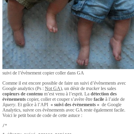
suivi de l’évènement copier coller dans GA
Comme il est encore possible de faire un suivi d’évènements avec
Google analytics (Ps :
Not GA
), un désir de
tracker
les sales
copieurs de contenu
m’est venu à l’esprit. La
détection des
évènements
copier, coller et couper s’avère être
facile
à l’aide de
Jquery
. Et grâce à l’API
« suivi des évènements «
de Google
Analytics, suivre ces évènements avec GA reste également facile.
Voici le petit bout de code de cette astuce :
/*
