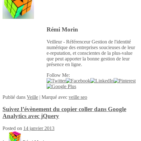
Rémi Morin
Veilleur - Référenceur Gestion de l'identité
numérique des entreprises soucieuses de leur
e-reputation, et conscientes de la plus-value
que peut apporter la bonne gestion de leur
présence en ligne.
Follow Me:
Publié
dans
Veille
|
Marqué avec
veille seo
Suivez l’évènement du copier coller dans Google
Analytics avec jQuery
Posted on
14 janvier 2013