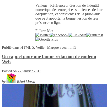
Veilleur - Référenceur Gestion de l'identité
numérique des entreprises soucieuses de leur
e-reputation, et conscientes de la plus-value
que peut apporter la bonne gestion de leur
présence en ligne.
Follow Me:
Publié
dans
HTML 5
,
Veille
|
Marqué avec
html5
Un rappel pour une bonne rédaction de contenu
Web
Posted on
22 janvier 2013
by
Rémi Morin