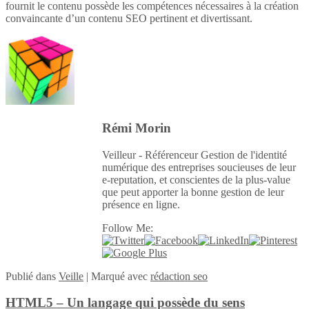
fournit le contenu possède les compétences nécessaires à la création
convaincante d’un contenu SEO pertinent et divertissant.
Rémi Morin
Veilleur - Référenceur Gestion de l'identité
numérique des entreprises soucieuses de leur
e-reputation, et conscientes de la plus-value
que peut apporter la bonne gestion de leur
présence en ligne.
Follow Me:
Publié
dans
Veille
|
Marqué avec
rédaction seo
HTML5 – Un langage qui possède du sens