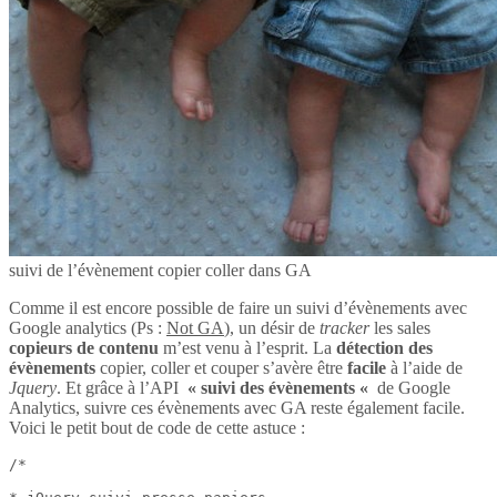
suivi de l’évènement copier coller dans GA
Comme il est encore possible de faire un suivi d’évènements avec
Google analytics (Ps :
Not GA
), un désir de
tracker
les sales
copieurs de contenu
m’est venu à l’esprit. La
détection des
évènements
copier, coller et couper s’avère être
facile
à l’aide de
Jquery
. Et grâce à l’API
« suivi des évènements «
de Google
Analytics, suivre ces évènements avec GA reste également facile.
Voici le petit bout de code de cette astuce :
/*
