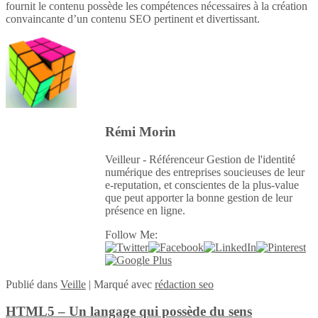
fournit le contenu possède les compétences nécessaires à la création
convaincante d’un contenu SEO pertinent et divertissant.
Rémi Morin
Veilleur - Référenceur Gestion de l'identité
numérique des entreprises soucieuses de leur
e-reputation, et conscientes de la plus-value
que peut apporter la bonne gestion de leur
présence en ligne.
Follow Me:
Publié
dans
Veille
|
Marqué avec
rédaction seo
HTML5 – Un langage qui possède du sens