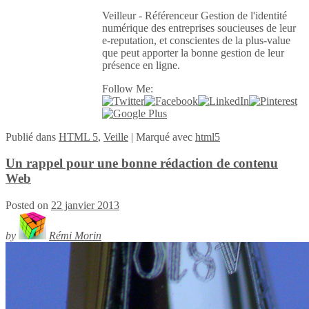
Veilleur - Référenceur Gestion de l'identité
numérique des entreprises soucieuses de leur
e-reputation, et conscientes de la plus-value
que peut apporter la bonne gestion de leur
présence en ligne.
Follow Me:
Publié
dans
HTML 5
,
Veille
|
Marqué avec
html5
Un rappel pour une bonne rédaction de contenu
Web
Posted on
22 janvier 2013
by
Rémi Morin