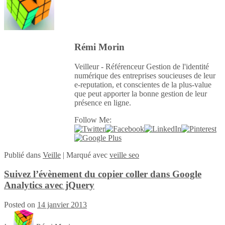
Rémi Morin
Veilleur - Référenceur Gestion de l'identité
numérique des entreprises soucieuses de leur
e-reputation, et conscientes de la plus-value
que peut apporter la bonne gestion de leur
présence en ligne.
Follow Me:
Publié
dans
Veille
|
Marqué avec
veille seo
Suivez l’évènement du copier coller dans Google
Analytics avec jQuery
Posted on
14 janvier 2013