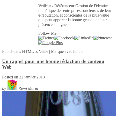
Veilleur - Référenceur Gestion de l'identité
numérique des entreprises soucieuses de leur
e-reputation, et conscientes de la plus-value
que peut apporter la bonne gestion de leur
présence en ligne.
Follow Me:
Publié
dans
HTML 5
,
Veille
|
Marqué avec
html5
Un rappel pour une bonne rédaction de contenu
Web
Posted on
22 janvier 2013
by
Rémi Morin