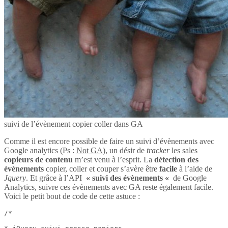
suivi de l’évènement copier coller dans GA
Comme il est encore possible de faire un suivi d’évènements avec
Google analytics (Ps :
Not GA
), un désir de
tracker
les sales
copieurs de contenu
m’est venu à l’esprit. La
détection des
évènements
copier, coller et couper s’avère être
facile
à l’aide de
Jquery
. Et grâce à l’API
« suivi des évènements «
de Google
Analytics, suivre ces évènements avec GA reste également facile.
Voici le petit bout de code de cette astuce :
/*
