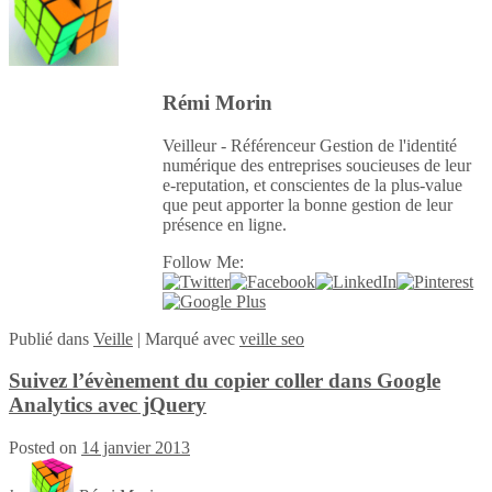
Rémi Morin
Veilleur - Référenceur Gestion de l'identité
numérique des entreprises soucieuses de leur
e-reputation, et conscientes de la plus-value
que peut apporter la bonne gestion de leur
présence en ligne.
Follow Me:
Publié
dans
Veille
|
Marqué avec
veille seo
Suivez l’évènement du copier coller dans Google
Analytics avec jQuery
Posted on
14 janvier 2013