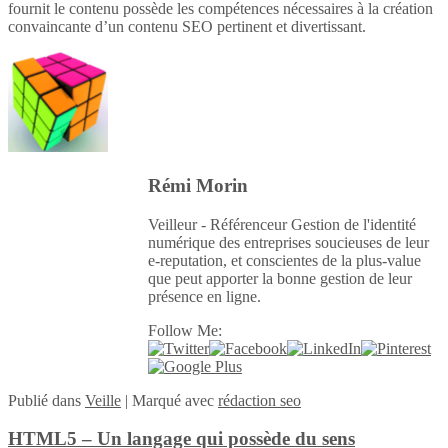
fournit le contenu possède les compétences nécessaires à la création
convaincante d’un contenu SEO pertinent et divertissant.
Rémi Morin
Veilleur - Référenceur Gestion de l'identité
numérique des entreprises soucieuses de leur
e-reputation, et conscientes de la plus-value
que peut apporter la bonne gestion de leur
présence en ligne.
Follow Me:
Publié
dans
Veille
|
Marqué avec
rédaction seo
HTML5 – Un langage qui possède du sens