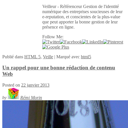
Veilleur - Référenceur Gestion de l'identité
numérique des entreprises soucieuses de leur
e-reputation, et conscientes de la plus-value
que peut apporter la bonne gestion de leur
présence en ligne.
Follow Me:
Publié
dans
HTML 5
,
Veille
|
Marqué avec
html5
Un rappel pour une bonne rédaction de contenu
Web
Posted on
22 janvier 2013
by
Rémi Morin