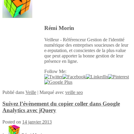
Rémi Morin
Veilleur - Référenceur Gestion de l'identité
numérique des entreprises soucieuses de leur
e-reputation, et conscientes de la plus-value
que peut apporter la bonne gestion de leur
présence en ligne.
Follow Me:
Publié
dans
Veille
|
Marqué avec
veille seo
Suivez l’évènement du copier coller dans Google
Analytics avec jQuery
Posted on
14 janvier 2013