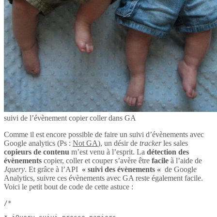
suivi de l’évènement copier coller dans GA
Comme il est encore possible de faire un suivi d’évènements avec
Google analytics (Ps :
Not GA
), un désir de
tracker
les sales
copieurs de contenu
m’est venu à l’esprit. La
détection des
évènements
copier, coller et couper s’avère être
facile
à l’aide de
Jquery
. Et grâce à l’API
« suivi des évènements «
de Google
Analytics, suivre ces évènements avec GA reste également facile.
Voici le petit bout de code de cette astuce :
/*
