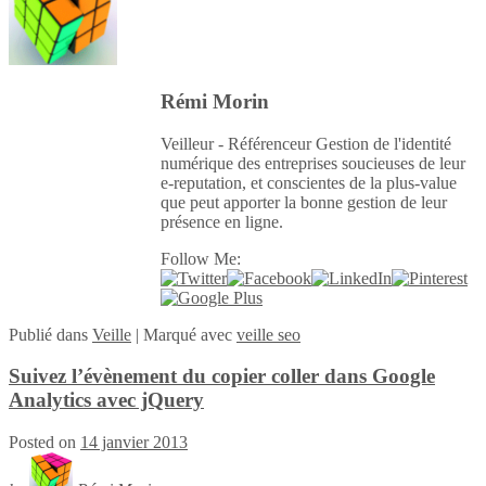
Rémi Morin
Veilleur - Référenceur Gestion de l'identité
numérique des entreprises soucieuses de leur
e-reputation, et conscientes de la plus-value
que peut apporter la bonne gestion de leur
présence en ligne.
Follow Me:
Publié
dans
Veille
|
Marqué avec
veille seo
Suivez l’évènement du copier coller dans Google
Analytics avec jQuery
Posted on
14 janvier 2013