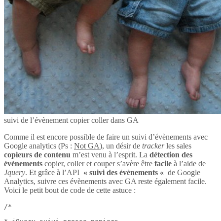
suivi de l’évènement copier coller dans GA
Comme il est encore possible de faire un suivi d’évènements avec
Google analytics (Ps :
Not GA
), un désir de
tracker
les sales
copieurs de contenu
m’est venu à l’esprit. La
détection des
évènements
copier, coller et couper s’avère être
facile
à l’aide de
Jquery
. Et grâce à l’API
« suivi des évènements «
de Google
Analytics, suivre ces évènements avec GA reste également facile.
Voici le petit bout de code de cette astuce :
/*
