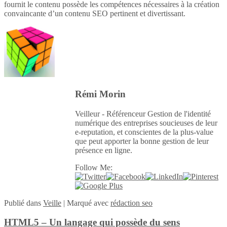
fournit le contenu possède les compétences nécessaires à la création
convaincante d’un contenu SEO pertinent et divertissant.
Rémi Morin
Veilleur - Référenceur Gestion de l'identité
numérique des entreprises soucieuses de leur
e-reputation, et conscientes de la plus-value
que peut apporter la bonne gestion de leur
présence en ligne.
Follow Me:
Publié
dans
Veille
|
Marqué avec
rédaction seo
HTML5 – Un langage qui possède du sens