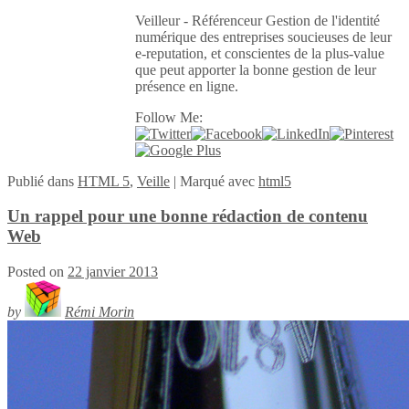
Veilleur - Référenceur Gestion de l'identité
numérique des entreprises soucieuses de leur
e-reputation, et conscientes de la plus-value
que peut apporter la bonne gestion de leur
présence en ligne.
Follow Me:
Publié
dans
HTML 5
,
Veille
|
Marqué avec
html5
Un rappel pour une bonne rédaction de contenu
Web
Posted on
22 janvier 2013
by
Rémi Morin