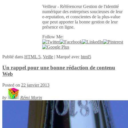
Veilleur - Référenceur Gestion de l'identité
numérique des entreprises soucieuses de leur
e-reputation, et conscientes de la plus-value
que peut apporter la bonne gestion de leur
présence en ligne.
Follow Me:
Publié
dans
HTML 5
,
Veille
|
Marqué avec
html5
Un rappel pour une bonne rédaction de contenu
Web
Posted on
22 janvier 2013
by
Rémi Morin