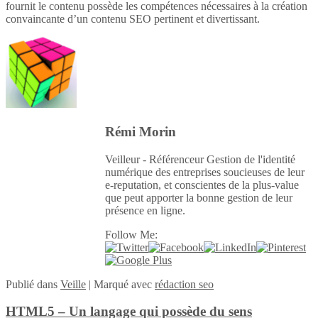
fournit le contenu possède les compétences nécessaires à la création
convaincante d’un contenu SEO pertinent et divertissant.
Rémi Morin
Veilleur - Référenceur Gestion de l'identité
numérique des entreprises soucieuses de leur
e-reputation, et conscientes de la plus-value
que peut apporter la bonne gestion de leur
présence en ligne.
Follow Me:
Publié
dans
Veille
|
Marqué avec
rédaction seo
HTML5 – Un langage qui possède du sens