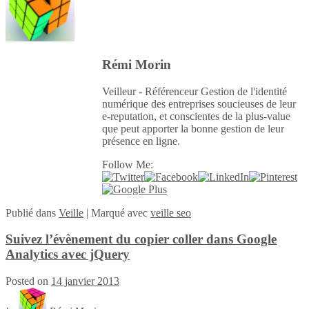
Rémi Morin
Veilleur - Référenceur Gestion de l'identité
numérique des entreprises soucieuses de leur
e-reputation, et conscientes de la plus-value
que peut apporter la bonne gestion de leur
présence en ligne.
Follow Me:
Publié
dans
Veille
|
Marqué avec
veille seo
Suivez l’évènement du copier coller dans Google
Analytics avec jQuery
Posted on
14 janvier 2013