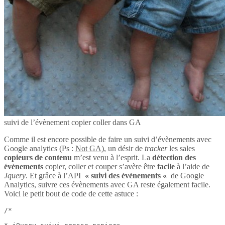
suivi de l’évènement copier coller dans GA
Comme il est encore possible de faire un suivi d’évènements avec
Google analytics (Ps :
Not GA
), un désir de
tracker
les sales
copieurs de contenu
m’est venu à l’esprit. La
détection des
évènements
copier, coller et couper s’avère être
facile
à l’aide de
Jquery
. Et grâce à l’API
« suivi des évènements «
de Google
Analytics, suivre ces évènements avec GA reste également facile.
Voici le petit bout de code de cette astuce :
/*
