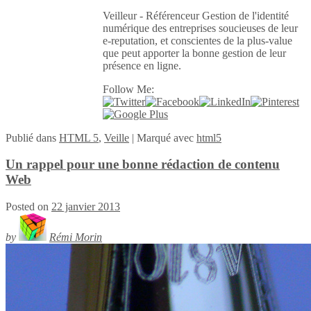
Veilleur - Référenceur Gestion de l'identité
numérique des entreprises soucieuses de leur
e-reputation, et conscientes de la plus-value
que peut apporter la bonne gestion de leur
présence en ligne.
Follow Me:
Publié
dans
HTML 5
,
Veille
|
Marqué avec
html5
Un rappel pour une bonne rédaction de contenu
Web
Posted on
22 janvier 2013
by
Rémi Morin