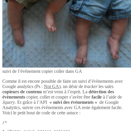
suivi de l’évènement copier coller dans GA
Comme il est encore possible de faire un suivi d’évènements avec
Google analytics (Ps :
Not GA
), un désir de
tracker
les sales
copieurs de contenu
m’est venu à l’esprit. La
détection des
évènements
copier, coller et couper s’avère être
facile
à l’aide de
Jquery
. Et grâce à l’API
« suivi des évènements «
de Google
Analytics, suivre ces évènements avec GA reste également facile.
Voici le petit bout de code de cette astuce :
/*
