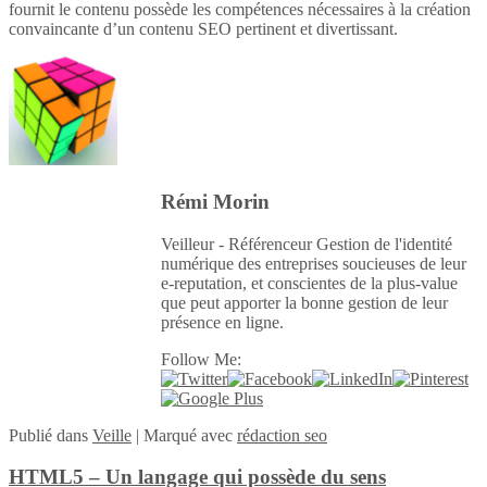
fournit le contenu possède les compétences nécessaires à la création
convaincante d’un contenu SEO pertinent et divertissant.
Rémi Morin
Veilleur - Référenceur Gestion de l'identité
numérique des entreprises soucieuses de leur
e-reputation, et conscientes de la plus-value
que peut apporter la bonne gestion de leur
présence en ligne.
Follow Me:
Publié
dans
Veille
|
Marqué avec
rédaction seo
HTML5 – Un langage qui possède du sens