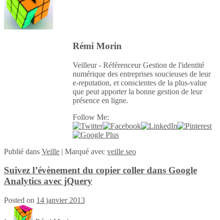
Rémi Morin
Veilleur - Référenceur Gestion de l'identité
numérique des entreprises soucieuses de leur
e-reputation, et conscientes de la plus-value
que peut apporter la bonne gestion de leur
présence en ligne.
Follow Me:
Publié
dans
Veille
|
Marqué avec
veille seo
Suivez l’évènement du copier coller dans Google
Analytics avec jQuery
Posted on
14 janvier 2013