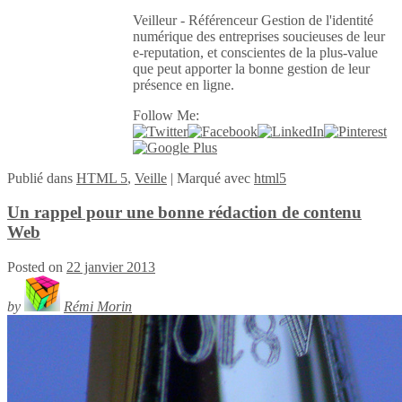
Veilleur - Référenceur Gestion de l'identité
numérique des entreprises soucieuses de leur
e-reputation, et conscientes de la plus-value
que peut apporter la bonne gestion de leur
présence en ligne.
Follow Me:
Publié
dans
HTML 5
,
Veille
|
Marqué avec
html5
Un rappel pour une bonne rédaction de contenu
Web
Posted on
22 janvier 2013
by
Rémi Morin