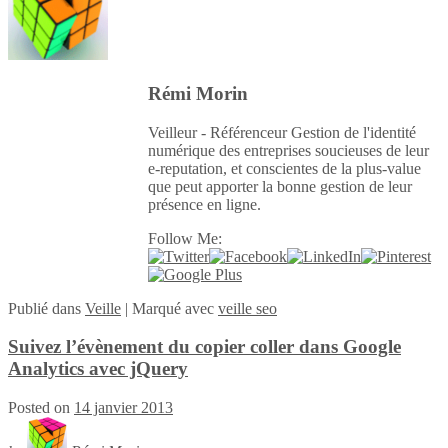
Rémi Morin
Veilleur - Référenceur Gestion de l'identité
numérique des entreprises soucieuses de leur
e-reputation, et conscientes de la plus-value
que peut apporter la bonne gestion de leur
présence en ligne.
Follow Me:
Publié
dans
Veille
|
Marqué avec
veille seo
Suivez l’évènement du copier coller dans Google
Analytics avec jQuery
Posted on
14 janvier 2013