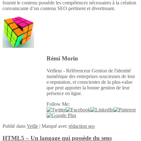
fournit le contenu possède les compétences nécessaires à la création
convaincante d’un contenu SEO pertinent et divertissant.
Rémi Morin
Veilleur - Référenceur Gestion de l'identité
numérique des entreprises soucieuses de leur
e-reputation, et conscientes de la plus-value
que peut apporter la bonne gestion de leur
présence en ligne.
Follow Me:
Publié
dans
Veille
|
Marqué avec
rédaction seo
HTML5 – Un langage qui possède du sens