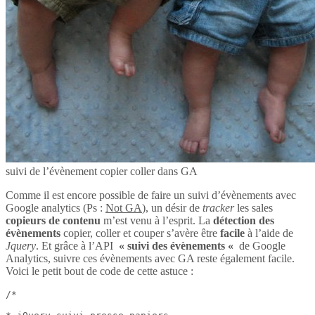
suivi de l’évènement copier coller dans GA
Comme il est encore possible de faire un suivi d’évènements avec
Google analytics (Ps :
Not GA
), un désir de
tracker
les sales
copieurs de contenu
m’est venu à l’esprit. La
détection des
évènements
copier, coller et couper s’avère être
facile
à l’aide de
Jquery
. Et grâce à l’API
« suivi des évènements «
de Google
Analytics, suivre ces évènements avec GA reste également facile.
Voici le petit bout de code de cette astuce :
/*
