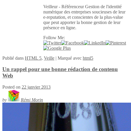
Veilleur - Référenceur Gestion de l'identité
numérique des entreprises soucieuses de leur
e-reputation, et conscientes de la plus-value
que peut apporter la bonne gestion de leur
présence en ligne.
Follow Me:
Publié
dans
HTML 5
,
Veille
|
Marqué avec
html5
Un rappel pour une bonne rédaction de contenu
Web
Posted on
22 janvier 2013
by
Rémi Morin