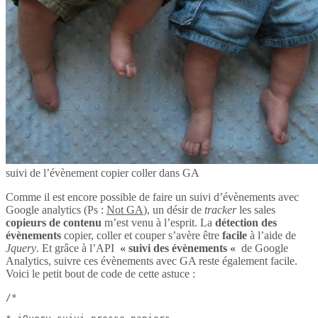
suivi de l’évènement copier coller dans GA
Comme il est encore possible de faire un suivi d’évènements avec
Google analytics (Ps :
Not GA
), un désir de
tracker
les sales
copieurs de contenu
m’est venu à l’esprit. La
détection des
évènements
copier, coller et couper s’avère être
facile
à l’aide de
Jquery
. Et grâce à l’API
« suivi des évènements «
de Google
Analytics, suivre ces évènements avec GA reste également facile.
Voici le petit bout de code de cette astuce :
/*
