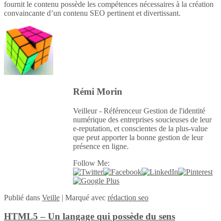
fournit le contenu possède les compétences nécessaires à la création
convaincante d’un contenu SEO pertinent et divertissant.
Rémi Morin
Veilleur - Référenceur Gestion de l'identité
numérique des entreprises soucieuses de leur
e-reputation, et conscientes de la plus-value
que peut apporter la bonne gestion de leur
présence en ligne.
Follow Me:
Publié
dans
Veille
|
Marqué avec
rédaction seo
HTML5 – Un langage qui possède du sens