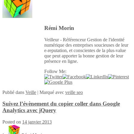
Rémi Morin
Veilleur - Référenceur Gestion de l'identité
numérique des entreprises soucieuses de leur
e-reputation, et conscientes de la plus-value
que peut apporter la bonne gestion de leur
présence en ligne.
Follow Me:
Publié
dans
Veille
|
Marqué avec
veille seo
Suivez l’évènement du copier coller dans Google
Analytics avec jQuery
Posted on
14 janvier 2013