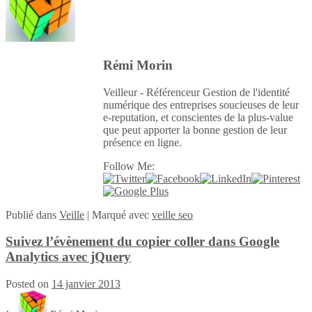
Rémi Morin
Veilleur - Référenceur Gestion de l'identité
numérique des entreprises soucieuses de leur
e-reputation, et conscientes de la plus-value
que peut apporter la bonne gestion de leur
présence en ligne.
Follow Me:
Publié
dans
Veille
|
Marqué avec
veille seo
Suivez l’évènement du copier coller dans Google
Analytics avec jQuery
Posted on
14 janvier 2013