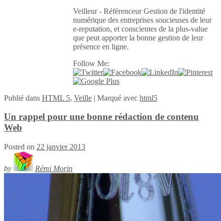
Veilleur - Référenceur Gestion de l'identité
numérique des entreprises soucieuses de leur
e-reputation, et conscientes de la plus-value
que peut apporter la bonne gestion de leur
présence en ligne.
Follow Me:
Publié
dans
HTML 5
,
Veille
|
Marqué avec
html5
Un rappel pour une bonne rédaction de contenu
Web
Posted on
22 janvier 2013
by
Rémi Morin