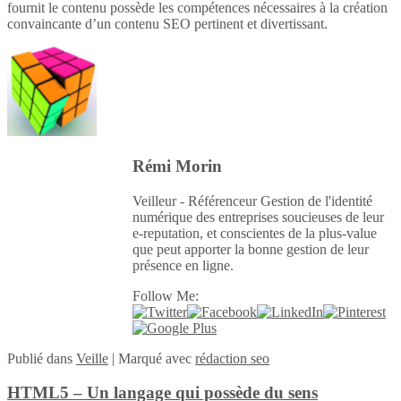
fournit le contenu possède les compétences nécessaires à la création
convaincante d’un contenu SEO pertinent et divertissant.
Rémi Morin
Veilleur - Référenceur Gestion de l'identité
numérique des entreprises soucieuses de leur
e-reputation, et conscientes de la plus-value
que peut apporter la bonne gestion de leur
présence en ligne.
Follow Me:
Publié
dans
Veille
|
Marqué avec
rédaction seo
HTML5 – Un langage qui possède du sens