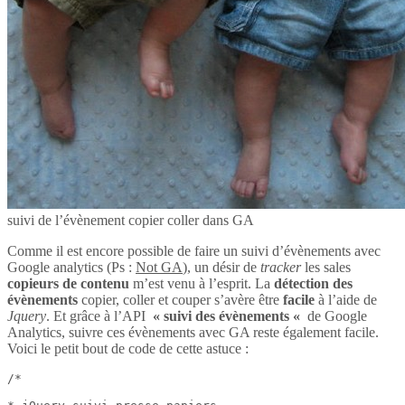
suivi de l’évènement copier coller dans GA
Comme il est encore possible de faire un suivi d’évènements avec
Google analytics (Ps :
Not GA
), un désir de
tracker
les sales
copieurs de contenu
m’est venu à l’esprit. La
détection des
évènements
copier, coller et couper s’avère être
facile
à l’aide de
Jquery
. Et grâce à l’API
« suivi des évènements «
de Google
Analytics, suivre ces évènements avec GA reste également facile.
Voici le petit bout de code de cette astuce :
/*
