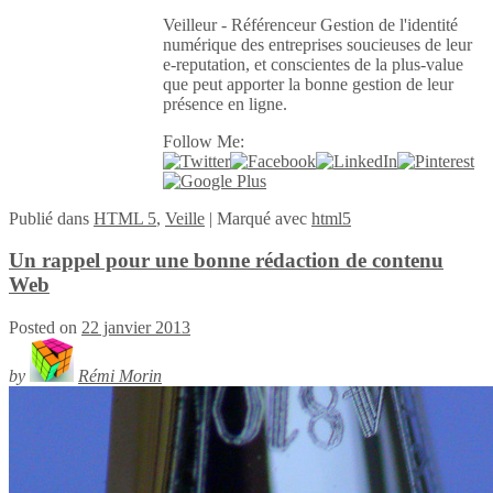
Veilleur - Référenceur Gestion de l'identité
numérique des entreprises soucieuses de leur
e-reputation, et conscientes de la plus-value
que peut apporter la bonne gestion de leur
présence en ligne.
Follow Me:
Publié
dans
HTML 5
,
Veille
|
Marqué avec
html5
Un rappel pour une bonne rédaction de contenu
Web
Posted on
22 janvier 2013
by
Rémi Morin