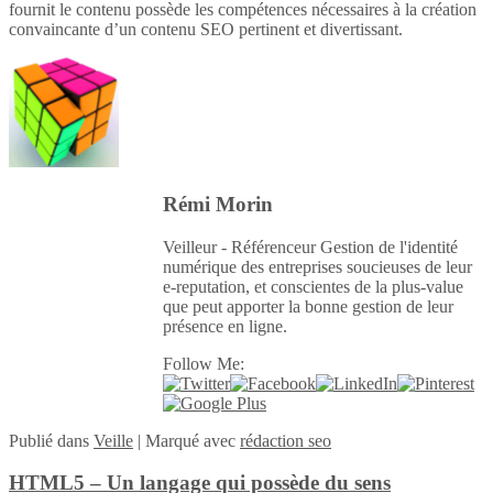
fournit le contenu possède les compétences nécessaires à la création
convaincante d’un contenu SEO pertinent et divertissant.
Rémi Morin
Veilleur - Référenceur Gestion de l'identité
numérique des entreprises soucieuses de leur
e-reputation, et conscientes de la plus-value
que peut apporter la bonne gestion de leur
présence en ligne.
Follow Me:
Publié
dans
Veille
|
Marqué avec
rédaction seo
HTML5 – Un langage qui possède du sens