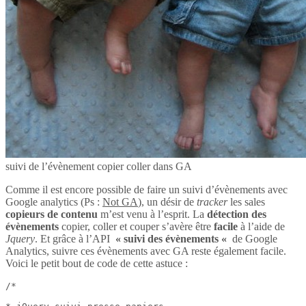
suivi de l’évènement copier coller dans GA
Comme il est encore possible de faire un suivi d’évènements avec
Google analytics (Ps :
Not GA
), un désir de
tracker
les sales
copieurs de contenu
m’est venu à l’esprit. La
détection des
évènements
copier, coller et couper s’avère être
facile
à l’aide de
Jquery
. Et grâce à l’API
« suivi des évènements «
de Google
Analytics, suivre ces évènements avec GA reste également facile.
Voici le petit bout de code de cette astuce :
/*
