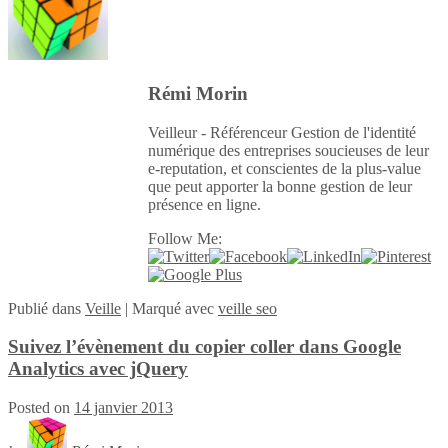
Rémi Morin
Veilleur - Référenceur Gestion de l'identité
numérique des entreprises soucieuses de leur
e-reputation, et conscientes de la plus-value
que peut apporter la bonne gestion de leur
présence en ligne.
Follow Me:
Publié
dans
Veille
|
Marqué avec
veille seo
Suivez l’évènement du copier coller dans Google
Analytics avec jQuery
Posted on
14 janvier 2013