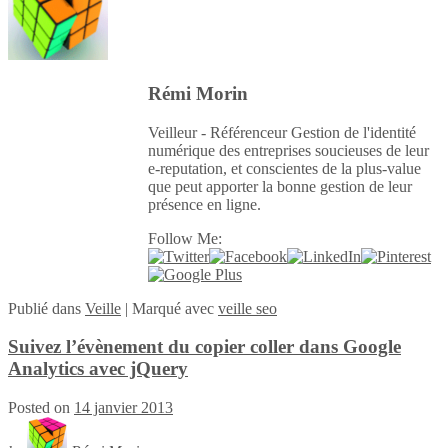
Rémi Morin
Veilleur - Référenceur Gestion de l'identité
numérique des entreprises soucieuses de leur
e-reputation, et conscientes de la plus-value
que peut apporter la bonne gestion de leur
présence en ligne.
Follow Me:
Publié
dans
Veille
|
Marqué avec
veille seo
Suivez l’évènement du copier coller dans Google
Analytics avec jQuery
Posted on
14 janvier 2013