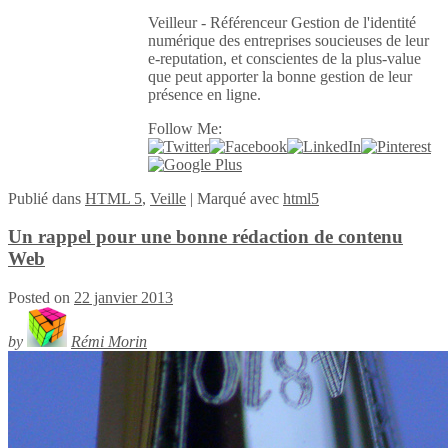
Veilleur - Référenceur Gestion de l'identité
numérique des entreprises soucieuses de leur
e-reputation, et conscientes de la plus-value
que peut apporter la bonne gestion de leur
présence en ligne.
Follow Me:
Publié
dans
HTML 5
,
Veille
|
Marqué avec
html5
Un rappel pour une bonne rédaction de contenu
Web
Posted on
22 janvier 2013
by
Rémi Morin