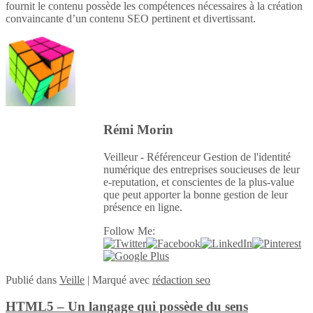
fournit le contenu possède les compétences nécessaires à la création
convaincante d’un contenu SEO pertinent et divertissant.
Rémi Morin
Veilleur - Référenceur Gestion de l'identité
numérique des entreprises soucieuses de leur
e-reputation, et conscientes de la plus-value
que peut apporter la bonne gestion de leur
présence en ligne.
Follow Me:
Publié
dans
Veille
|
Marqué avec
rédaction seo
HTML5 – Un langage qui possède du sens