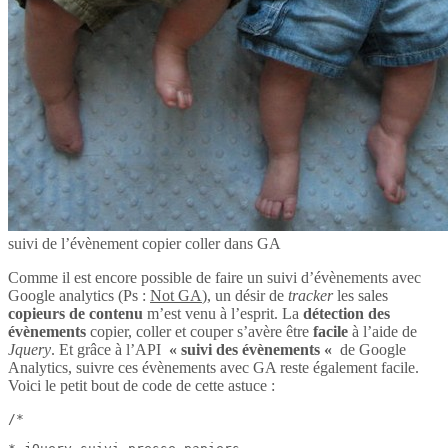
suivi de l’évènement copier coller dans GA
Comme il est encore possible de faire un suivi d’évènements avec
Google analytics (Ps :
Not GA
), un désir de
tracker
les sales
copieurs de contenu
m’est venu à l’esprit. La
détection des
évènements
copier, coller et couper s’avère être
facile
à l’aide de
Jquery
. Et grâce à l’API
« suivi des évènements «
de Google
Analytics, suivre ces évènements avec GA reste également facile.
Voici le petit bout de code de cette astuce :
/*
