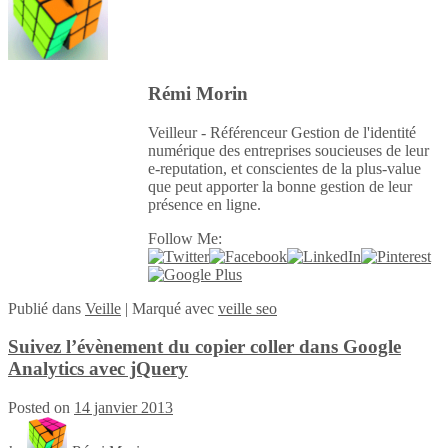
Rémi Morin
Veilleur - Référenceur Gestion de l'identité
numérique des entreprises soucieuses de leur
e-reputation, et conscientes de la plus-value
que peut apporter la bonne gestion de leur
présence en ligne.
Follow Me:
Publié
dans
Veille
|
Marqué avec
veille seo
Suivez l’évènement du copier coller dans Google
Analytics avec jQuery
Posted on
14 janvier 2013