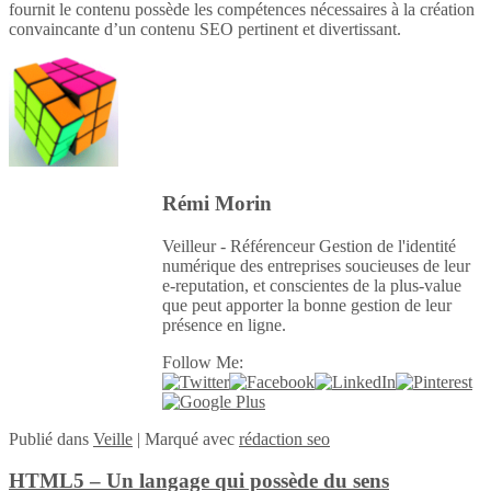
fournit le contenu possède les compétences nécessaires à la création
convaincante d’un contenu SEO pertinent et divertissant.
Rémi Morin
Veilleur - Référenceur Gestion de l'identité
numérique des entreprises soucieuses de leur
e-reputation, et conscientes de la plus-value
que peut apporter la bonne gestion de leur
présence en ligne.
Follow Me:
Publié
dans
Veille
|
Marqué avec
rédaction seo
HTML5 – Un langage qui possède du sens