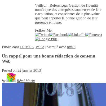
Veilleur - Référenceur Gestion de l'identité
numérique des entreprises soucieuses de leur
e-reputation, et conscientes de la plus-value
que peut apporter la bonne gestion de leur
présence en ligne.
Follow Me:
Publié
dans
HTML 5
,
Veille
|
Marqué avec
html5
Un rappel pour une bonne rédaction de contenu
Web
Posted on
22 janvier 2013
by
Rémi Morin