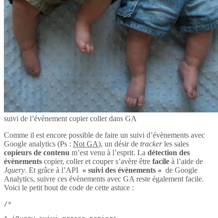
suivi de l’évènement copier coller dans GA
Comme il est encore possible de faire un suivi d’évènements avec
Google analytics (Ps :
Not GA
), un désir de
tracker
les sales
copieurs de contenu
m’est venu à l’esprit. La
détection des
évènements
copier, coller et couper s’avère être
facile
à l’aide de
Jquery
. Et grâce à l’API
« suivi des évènements «
de Google
Analytics, suivre ces évènements avec GA reste également facile.
Voici le petit bout de code de cette astuce :
/*
