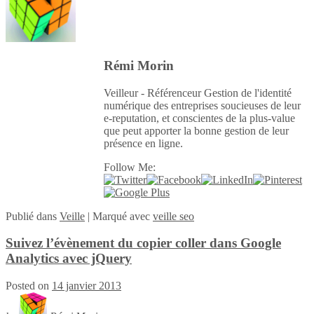
Rémi Morin
Veilleur - Référenceur Gestion de l'identité
numérique des entreprises soucieuses de leur
e-reputation, et conscientes de la plus-value
que peut apporter la bonne gestion de leur
présence en ligne.
Follow Me:
Publié
dans
Veille
|
Marqué avec
veille seo
Suivez l’évènement du copier coller dans Google
Analytics avec jQuery
Posted on
14 janvier 2013