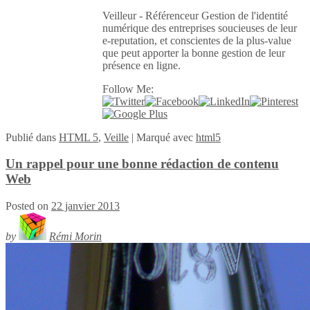
Veilleur - Référenceur Gestion de l'identité
numérique des entreprises soucieuses de leur
e-reputation, et conscientes de la plus-value
que peut apporter la bonne gestion de leur
présence en ligne.
Follow Me:
Publié
dans
HTML 5
,
Veille
|
Marqué avec
html5
Un rappel pour une bonne rédaction de contenu
Web
Posted on
22 janvier 2013
by
Rémi Morin