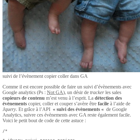
suivi de l’évènement copier coller dans GA
Comme il est encore possible de faire un suivi d’évènements avec
Google analytics (Ps :
Not GA
), un désir de
tracker
les sales
copieurs de contenu
m’est venu à l’esprit. La
détection des
évènements
copier, coller et couper s’avère être
facile
à l’aide de
Jquery
. Et grâce à l’API
« suivi des évènements «
de Google
Analytics, suivre ces évènements avec GA reste également facile.
Voici le petit bout de code de cette astuce :
/*
