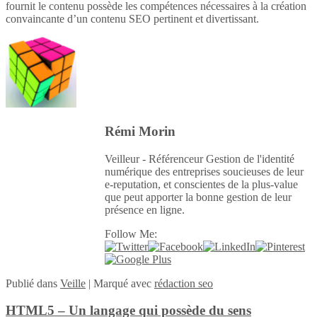
fournit le contenu possède les compétences nécessaires à la création
convaincante d’un contenu SEO pertinent et divertissant.
Rémi Morin
Veilleur - Référenceur Gestion de l'identité
numérique des entreprises soucieuses de leur
e-reputation, et conscientes de la plus-value
que peut apporter la bonne gestion de leur
présence en ligne.
Follow Me:
Publié
dans
Veille
|
Marqué avec
rédaction seo
HTML5 – Un langage qui possède du sens