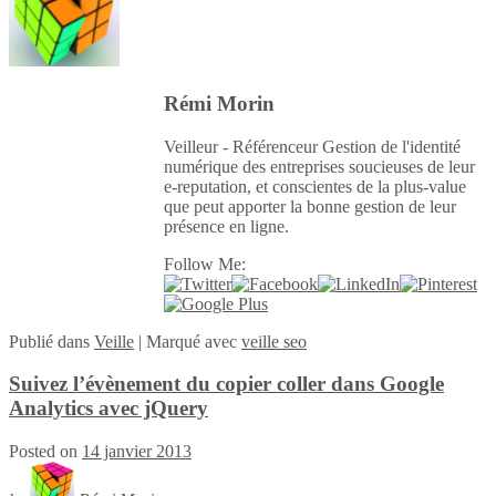
Rémi Morin
Veilleur - Référenceur Gestion de l'identité
numérique des entreprises soucieuses de leur
e-reputation, et conscientes de la plus-value
que peut apporter la bonne gestion de leur
présence en ligne.
Follow Me:
Publié
dans
Veille
|
Marqué avec
veille seo
Suivez l’évènement du copier coller dans Google
Analytics avec jQuery
Posted on
14 janvier 2013