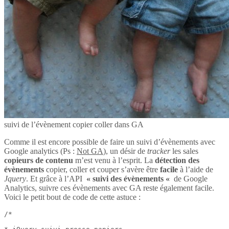
suivi de l’évènement copier coller dans GA
Comme il est encore possible de faire un suivi d’évènements avec
Google analytics (Ps :
Not GA
), un désir de
tracker
les sales
copieurs de contenu
m’est venu à l’esprit. La
détection des
évènements
copier, coller et couper s’avère être
facile
à l’aide de
Jquery
. Et grâce à l’API
« suivi des évènements «
de Google
Analytics, suivre ces évènements avec GA reste également facile.
Voici le petit bout de code de cette astuce :
/*
