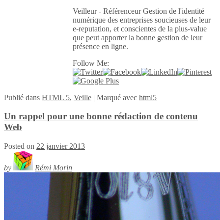
Veilleur - Référenceur Gestion de l'identité
numérique des entreprises soucieuses de leur
e-reputation, et conscientes de la plus-value
que peut apporter la bonne gestion de leur
présence en ligne.
Follow Me:
Publié
dans
HTML 5
,
Veille
|
Marqué avec
html5
Un rappel pour une bonne rédaction de contenu
Web
Posted on
22 janvier 2013
by
Rémi Morin