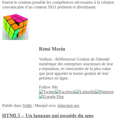
fournit le contenu possède les compétences nécessaires à la création
convaincante d’un contenu SEO pertinent et divertissant.
Rémi Morin
Veilleur - Référenceur Gestion de l'identité
numérique des entreprises soucieuses de leur
e-reputation, et conscientes de la plus-value
que peut apporter la bonne gestion de leur
présence en ligne.
Follow Me:
Publié
dans
Veille
|
Marqué avec
rédaction seo
HTML5 – Un langage qui possède du sens