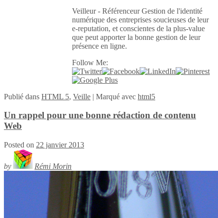
Veilleur - Référenceur Gestion de l'identité
numérique des entreprises soucieuses de leur
e-reputation, et conscientes de la plus-value
que peut apporter la bonne gestion de leur
présence en ligne.
Follow Me:
Publié
dans
HTML 5
,
Veille
|
Marqué avec
html5
Un rappel pour une bonne rédaction de contenu
Web
Posted on
22 janvier 2013
by
Rémi Morin