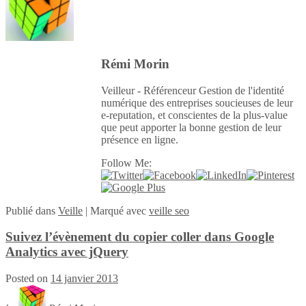
Rémi Morin
Veilleur - Référenceur Gestion de l'identité
numérique des entreprises soucieuses de leur
e-reputation, et conscientes de la plus-value
que peut apporter la bonne gestion de leur
présence en ligne.
Follow Me:
Publié
dans
Veille
|
Marqué avec
veille seo
Suivez l’évènement du copier coller dans Google
Analytics avec jQuery
Posted on
14 janvier 2013