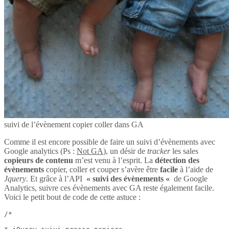
suivi de l’évènement copier coller dans GA
Comme il est encore possible de faire un suivi d’évènements avec
Google analytics (Ps :
Not GA
), un désir de
tracker
les sales
copieurs de contenu
m’est venu à l’esprit. La
détection des
évènements
copier, coller et couper s’avère être
facile
à l’aide de
Jquery
. Et grâce à l’API
« suivi des évènements «
de Google
Analytics, suivre ces évènements avec GA reste également facile.
Voici le petit bout de code de cette astuce :
/*
