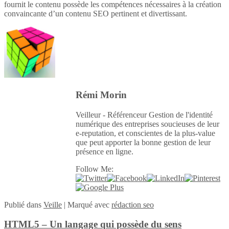
fournit le contenu possède les compétences nécessaires à la création
convaincante d’un contenu SEO pertinent et divertissant.
Rémi Morin
Veilleur - Référenceur Gestion de l'identité
numérique des entreprises soucieuses de leur
e-reputation, et conscientes de la plus-value
que peut apporter la bonne gestion de leur
présence en ligne.
Follow Me:
Publié
dans
Veille
|
Marqué avec
rédaction seo
HTML5 – Un langage qui possède du sens