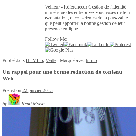
Veilleur - Référenceur Gestion de l'identité
numérique des entreprises soucieuses de leur
e-reputation, et conscientes de la plus-value
que peut apporter la bonne gestion de leur
présence en ligne.
Follow Me:
Publié
dans
HTML 5
,
Veille
|
Marqué avec
html5
Un rappel pour une bonne rédaction de contenu
Web
Posted on
22 janvier 2013
by
Rémi Morin