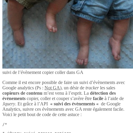
suivi de l’évènement copier coller dans GA
Comme il est encore possible de faire un suivi d’évènements avec
Google analytics (Ps :
Not GA
), un désir de
tracker
les sales
copieurs de contenu
m’est venu à l’esprit. La
détection des
évènements
copier, coller et couper s’avère être
facile
à l’aide de
Jquery
. Et grâce à l’API
« suivi des évènements «
de Google
Analytics, suivre ces évènements avec GA reste également facile.
Voici le petit bout de code de cette astuce :
/*
