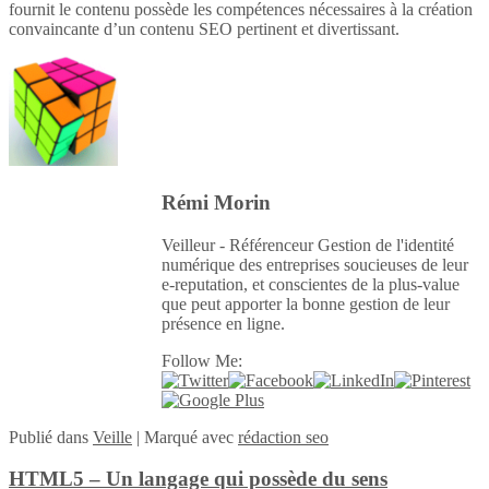
fournit le contenu possède les compétences nécessaires à la création
convaincante d’un contenu SEO pertinent et divertissant.
Rémi Morin
Veilleur - Référenceur Gestion de l'identité
numérique des entreprises soucieuses de leur
e-reputation, et conscientes de la plus-value
que peut apporter la bonne gestion de leur
présence en ligne.
Follow Me:
Publié
dans
Veille
|
Marqué avec
rédaction seo
HTML5 – Un langage qui possède du sens