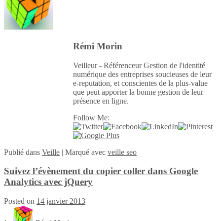
Rémi Morin
Veilleur - Référenceur Gestion de l'identité
numérique des entreprises soucieuses de leur
e-reputation, et conscientes de la plus-value
que peut apporter la bonne gestion de leur
présence en ligne.
Follow Me:
Publié
dans
Veille
|
Marqué avec
veille seo
Suivez l’évènement du copier coller dans Google
Analytics avec jQuery
Posted on
14 janvier 2013