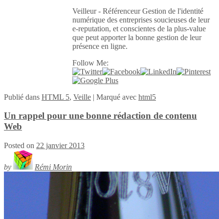
Veilleur - Référenceur Gestion de l'identité
numérique des entreprises soucieuses de leur
e-reputation, et conscientes de la plus-value
que peut apporter la bonne gestion de leur
présence en ligne.
Follow Me:
Publié
dans
HTML 5
,
Veille
|
Marqué avec
html5
Un rappel pour une bonne rédaction de contenu
Web
Posted on
22 janvier 2013
by
Rémi Morin