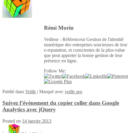
Rémi Morin
Veilleur - Référenceur Gestion de l'identité
numérique des entreprises soucieuses de leur
e-reputation, et conscientes de la plus-value
que peut apporter la bonne gestion de leur
présence en ligne.
Follow Me:
Publié
dans
Veille
|
Marqué avec
veille seo
Suivez l’évènement du copier coller dans Google
Analytics avec jQuery
Posted on
14 janvier 2013