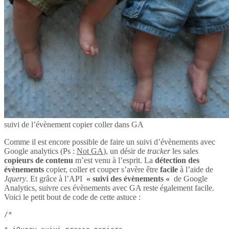
suivi de l’évènement copier coller dans GA
Comme il est encore possible de faire un suivi d’évènements avec
Google analytics (Ps :
Not GA
), un désir de
tracker
les sales
copieurs de contenu
m’est venu à l’esprit. La
détection des
évènements
copier, coller et couper s’avère être
facile
à l’aide de
Jquery
. Et grâce à l’API
« suivi des évènements «
de Google
Analytics, suivre ces évènements avec GA reste également facile.
Voici le petit bout de code de cette astuce :
/*
