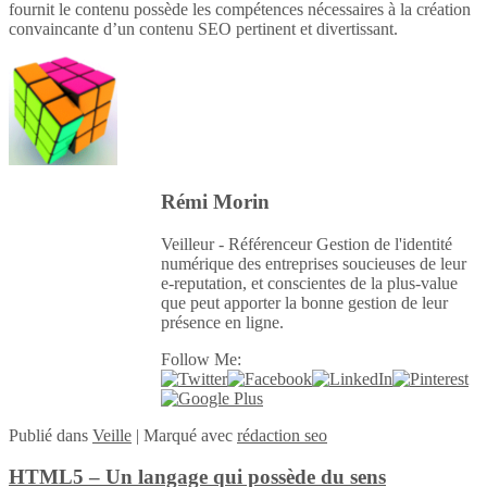
fournit le contenu possède les compétences nécessaires à la création
convaincante d’un contenu SEO pertinent et divertissant.
Rémi Morin
Veilleur - Référenceur Gestion de l'identité
numérique des entreprises soucieuses de leur
e-reputation, et conscientes de la plus-value
que peut apporter la bonne gestion de leur
présence en ligne.
Follow Me:
Publié
dans
Veille
|
Marqué avec
rédaction seo
HTML5 – Un langage qui possède du sens