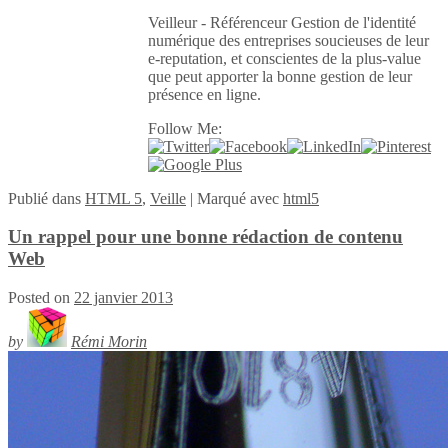
Veilleur - Référenceur Gestion de l'identité
numérique des entreprises soucieuses de leur
e-reputation, et conscientes de la plus-value
que peut apporter la bonne gestion de leur
présence en ligne.
Follow Me:
Publié
dans
HTML 5
,
Veille
|
Marqué avec
html5
Un rappel pour une bonne rédaction de contenu
Web
Posted on
22 janvier 2013
by
Rémi Morin