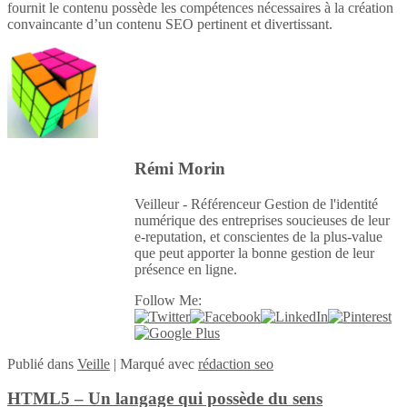
fournit le contenu possède les compétences nécessaires à la création
convaincante d’un contenu SEO pertinent et divertissant.
Rémi Morin
Veilleur - Référenceur Gestion de l'identité
numérique des entreprises soucieuses de leur
e-reputation, et conscientes de la plus-value
que peut apporter la bonne gestion de leur
présence en ligne.
Follow Me:
Publié
dans
Veille
|
Marqué avec
rédaction seo
HTML5 – Un langage qui possède du sens