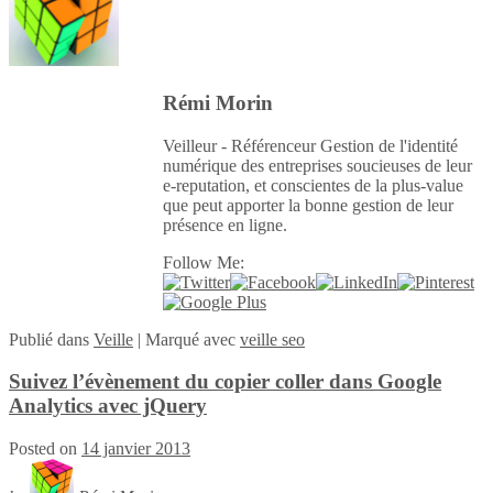
Rémi Morin
Veilleur - Référenceur Gestion de l'identité
numérique des entreprises soucieuses de leur
e-reputation, et conscientes de la plus-value
que peut apporter la bonne gestion de leur
présence en ligne.
Follow Me:
Publié
dans
Veille
|
Marqué avec
veille seo
Suivez l’évènement du copier coller dans Google
Analytics avec jQuery
Posted on
14 janvier 2013