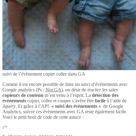
suivi de l’évènement copier coller dans GA
Comme il est encore possible de faire un suivi d’évènements avec
Google analytics (Ps :
Not GA
), un désir de
tracker
les sales
copieurs de contenu
m’est venu à l’esprit. La
détection des
évènements
copier, coller et couper s’avère être
facile
à l’aide de
Jquery
. Et grâce à l’API
« suivi des évènements «
de Google
Analytics, suivre ces évènements avec GA reste également facile.
Voici le petit bout de code de cette astuce :
/*
