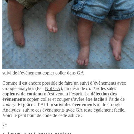
suivi de l’évènement copier coller dans GA
Comme il est encore possible de faire un suivi d’évènements avec
Google analytics (Ps :
Not GA
), un désir de
tracker
les sales
copieurs de contenu
m’est venu à l’esprit. La
détection des
évènements
copier, coller et couper s’avère être
facile
à l’aide de
Jquery
. Et grâce à l’API
« suivi des évènements «
de Google
Analytics, suivre ces évènements avec GA reste également facile.
Voici le petit bout de code de cette astuce :
/*
