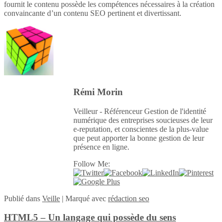
fournit le contenu possède les compétences nécessaires à la création
convaincante d’un contenu SEO pertinent et divertissant.
Rémi Morin
Veilleur - Référenceur Gestion de l'identité
numérique des entreprises soucieuses de leur
e-reputation, et conscientes de la plus-value
que peut apporter la bonne gestion de leur
présence en ligne.
Follow Me:
Publié
dans
Veille
|
Marqué avec
rédaction seo
HTML5 – Un langage qui possède du sens