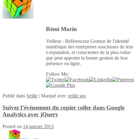
Rémi Morin
Veilleur - Référenceur Gestion de l'identité
numérique des entreprises soucieuses de leur
e-reputation, et conscientes de la plus-value
que peut apporter la bonne gestion de leur
présence en ligne.
Follow Me:
Publié
dans
Veille
|
Marqué avec
veille seo
Suivez l’évènement du copier coller dans Google
Analytics avec jQuery
Posted on
14 janvier 2013