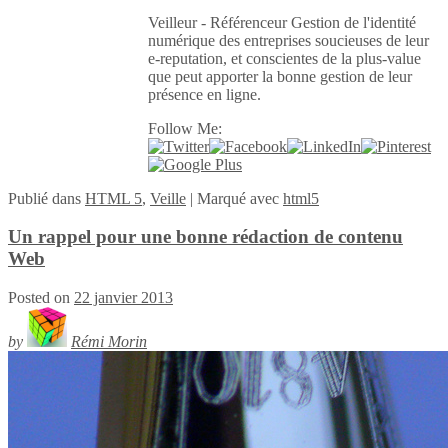
Veilleur - Référenceur Gestion de l'identité
numérique des entreprises soucieuses de leur
e-reputation, et conscientes de la plus-value
que peut apporter la bonne gestion de leur
présence en ligne.
Follow Me:
Publié
dans
HTML 5
,
Veille
|
Marqué avec
html5
Un rappel pour une bonne rédaction de contenu
Web
Posted on
22 janvier 2013
by
Rémi Morin