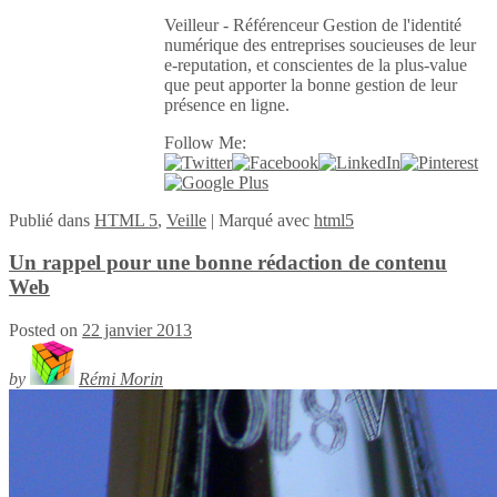
Veilleur - Référenceur Gestion de l'identité
numérique des entreprises soucieuses de leur
e-reputation, et conscientes de la plus-value
que peut apporter la bonne gestion de leur
présence en ligne.
Follow Me:
Publié
dans
HTML 5
,
Veille
|
Marqué avec
html5
Un rappel pour une bonne rédaction de contenu
Web
Posted on
22 janvier 2013
by
Rémi Morin