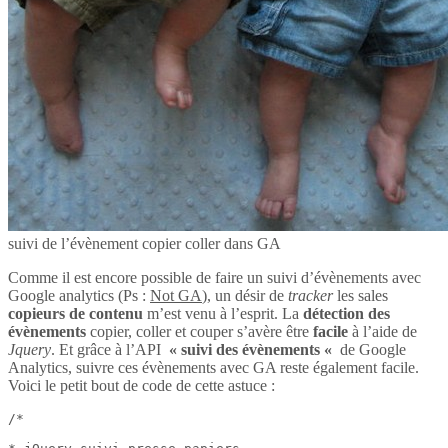
suivi de l’évènement copier coller dans GA
Comme il est encore possible de faire un suivi d’évènements avec
Google analytics (Ps :
Not GA
), un désir de
tracker
les sales
copieurs de contenu
m’est venu à l’esprit. La
détection des
évènements
copier, coller et couper s’avère être
facile
à l’aide de
Jquery
. Et grâce à l’API
« suivi des évènements «
de Google
Analytics, suivre ces évènements avec GA reste également facile.
Voici le petit bout de code de cette astuce :
/*
