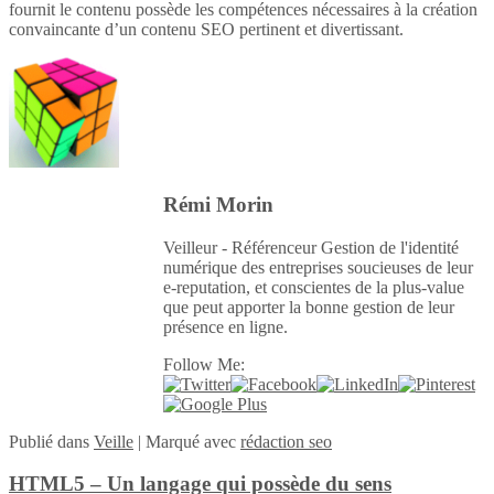
fournit le contenu possède les compétences nécessaires à la création
convaincante d’un contenu SEO pertinent et divertissant.
Rémi Morin
Veilleur - Référenceur Gestion de l'identité
numérique des entreprises soucieuses de leur
e-reputation, et conscientes de la plus-value
que peut apporter la bonne gestion de leur
présence en ligne.
Follow Me:
Publié
dans
Veille
|
Marqué avec
rédaction seo
HTML5 – Un langage qui possède du sens