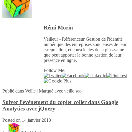
Rémi Morin
Veilleur - Référenceur Gestion de l'identité
numérique des entreprises soucieuses de leur
e-reputation, et conscientes de la plus-value
que peut apporter la bonne gestion de leur
présence en ligne.
Follow Me:
Publié
dans
Veille
|
Marqué avec
veille seo
Suivez l’évènement du copier coller dans Google
Analytics avec jQuery
Posted on
14 janvier 2013