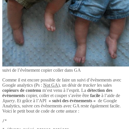
suivi de l’évènement copier coller dans GA
Comme il est encore possible de faire un suivi d’évènements avec
Google analytics (Ps :
Not GA
), un désir de
tracker
les sales
copieurs de contenu
m’est venu à l’esprit. La
détection des
évènements
copier, coller et couper s’avère être
facile
à l’aide de
Jquery
. Et grâce à l’API
« suivi des évènements «
de Google
Analytics, suivre ces évènements avec GA reste également facile.
Voici le petit bout de code de cette astuce :
/*
