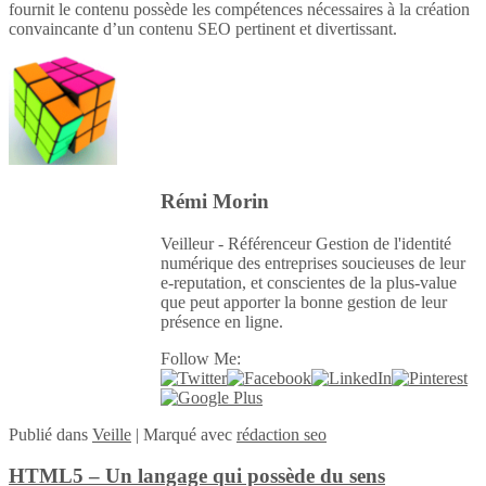
fournit le contenu possède les compétences nécessaires à la création
convaincante d’un contenu SEO pertinent et divertissant.
Rémi Morin
Veilleur - Référenceur Gestion de l'identité
numérique des entreprises soucieuses de leur
e-reputation, et conscientes de la plus-value
que peut apporter la bonne gestion de leur
présence en ligne.
Follow Me:
Publié
dans
Veille
|
Marqué avec
rédaction seo
HTML5 – Un langage qui possède du sens