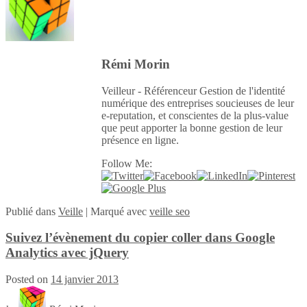
Rémi Morin
Veilleur - Référenceur Gestion de l'identité
numérique des entreprises soucieuses de leur
e-reputation, et conscientes de la plus-value
que peut apporter la bonne gestion de leur
présence en ligne.
Follow Me:
Publié
dans
Veille
|
Marqué avec
veille seo
Suivez l’évènement du copier coller dans Google
Analytics avec jQuery
Posted on
14 janvier 2013