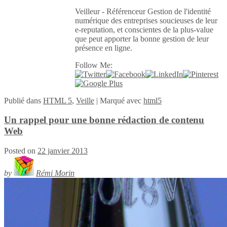
Veilleur - Référenceur Gestion de l'identité
numérique des entreprises soucieuses de leur
e-reputation, et conscientes de la plus-value
que peut apporter la bonne gestion de leur
présence en ligne.
Follow Me:
Publié
dans
HTML 5
,
Veille
|
Marqué avec
html5
Un rappel pour une bonne rédaction de contenu
Web
Posted on
22 janvier 2013
by
Rémi Morin