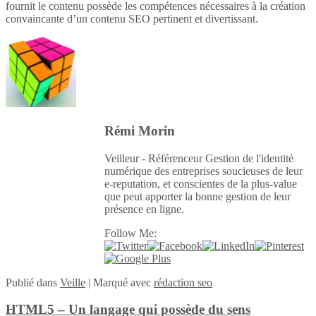
fournit le contenu possède les compétences nécessaires à la création
convaincante d’un contenu SEO pertinent et divertissant.
Rémi Morin
Veilleur - Référenceur Gestion de l'identité
numérique des entreprises soucieuses de leur
e-reputation, et conscientes de la plus-value
que peut apporter la bonne gestion de leur
présence en ligne.
Follow Me:
Publié
dans
Veille
|
Marqué avec
rédaction seo
HTML5 – Un langage qui possède du sens