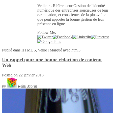
Veilleur - Référenceur Gestion de l'identité
numérique des entreprises soucieuses de leur
e-reputation, et conscientes de la plus-value
que peut apporter la bonne gestion de leur
présence en ligne.
Follow Me:
Publié
dans
HTML 5
,
Veille
|
Marqué avec
html5
Un rappel pour une bonne rédaction de contenu
Web
Posted on
22 janvier 2013
by
Rémi Morin