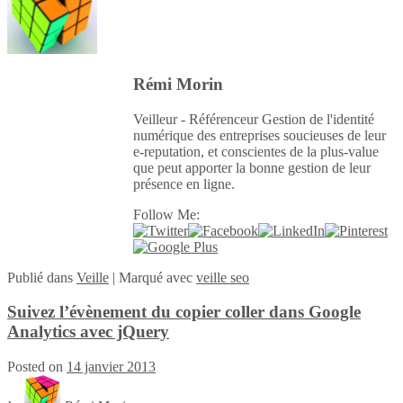
Rémi Morin
Veilleur - Référenceur Gestion de l'identité
numérique des entreprises soucieuses de leur
e-reputation, et conscientes de la plus-value
que peut apporter la bonne gestion de leur
présence en ligne.
Follow Me:
Publié
dans
Veille
|
Marqué avec
veille seo
Suivez l’évènement du copier coller dans Google
Analytics avec jQuery
Posted on
14 janvier 2013