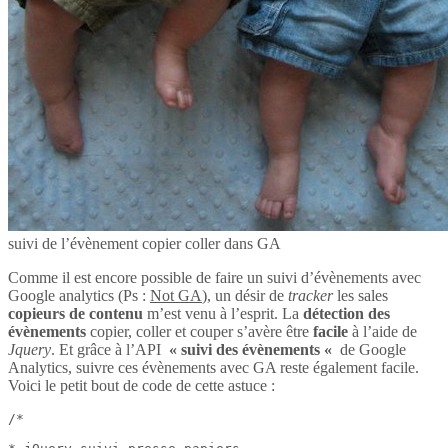
suivi de l’évènement copier coller dans GA
Comme il est encore possible de faire un suivi d’évènements avec
Google analytics (Ps :
Not GA
), un désir de
tracker
les sales
copieurs de contenu
m’est venu à l’esprit. La
détection des
évènements
copier, coller et couper s’avère être
facile
à l’aide de
Jquery
. Et grâce à l’API
« suivi des évènements «
de Google
Analytics, suivre ces évènements avec GA reste également facile.
Voici le petit bout de code de cette astuce :
/*
