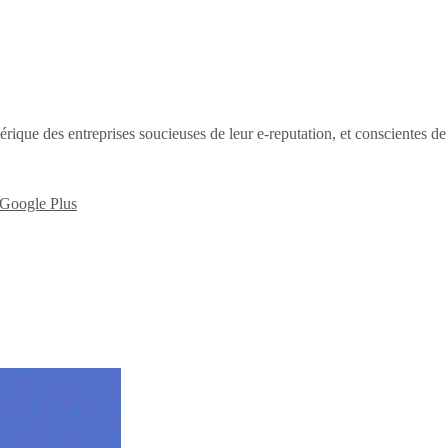
érique des entreprises soucieuses de leur e-reputation, et conscientes d