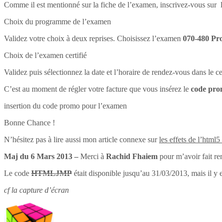
Comme il est mentionné sur la fiche de l’examen, inscrivez-vous sur l
Choix du programme de l’examen
Validez votre choix à deux reprises. Choisissez l’examen
070-480 Pr
Choix de l’examen certifié
Validez puis sélectionnez la date et l’horaire de rendez-vous dans le 
C’est au moment de régler votre facture que vous insérez le
code pr
insertion du code promo pour l’examen
Bonne Chance !
N’hésitez pas à lire aussi mon article connexe sur
les effets de l’html5
Maj du 6 Mars 2013 –
Merci à
Rachid Fhaiem
pour m’avoir fait re
Le code
HTMLJMP
était disponible jusqu’au 31/03/2013, mais il y 
cf la capture d’écran