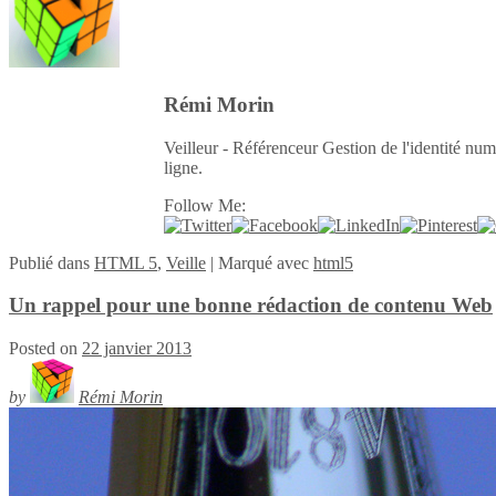
Rémi Morin
Veilleur - Référenceur Gestion de l'identité num
ligne.
Follow Me:
Publié
dans
HTML 5
,
Veille
|
Marqué avec
html5
Un rappel pour une bonne rédaction de contenu Web
Posted on
22 janvier 2013
by
Rémi Morin