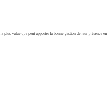
e la plus-value que peut apporter la bonne gestion de leur présence en