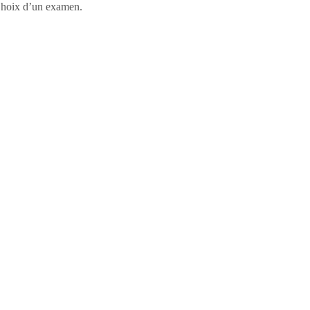
, Choix d’un examen.