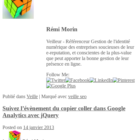
Rémi Morin
Veilleur - Référenceur Gestion de l'identité
numérique des entreprises soucieuses de leur
e-reputation, et conscientes de la plus-value
que peut apporter la bonne gestion de leur
présence en ligne.
Follow Me:
Publié
dans
Veille
|
Marqué avec
veille seo
Suivez l’évènement du copier coller dans Google
Analytics avec jQuery
Posted on
14 janvier 2013