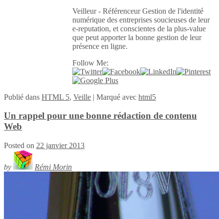
Veilleur - Référenceur Gestion de l'identité
numérique des entreprises soucieuses de leur
e-reputation, et conscientes de la plus-value
que peut apporter la bonne gestion de leur
présence en ligne.
Follow Me:
Publié
dans
HTML 5
,
Veille
|
Marqué avec
html5
Un rappel pour une bonne rédaction de contenu
Web
Posted on
22 janvier 2013
by
Rémi Morin