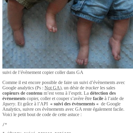
suivi de l’évènement copier coller dans GA
Comme il est encore possible de faire un suivi d’évènements avec
Google analytics (Ps :
Not GA
), un désir de
tracker
les sales
copieurs de contenu
m’est venu à l’esprit. La
détection des
évènements
copier, coller et couper s’avère être
facile
à l’aide de
Jquery
. Et grâce à l’API
« suivi des évènements «
de Google
Analytics, suivre ces évènements avec GA reste également facile.
Voici le petit bout de code de cette astuce :
/*
