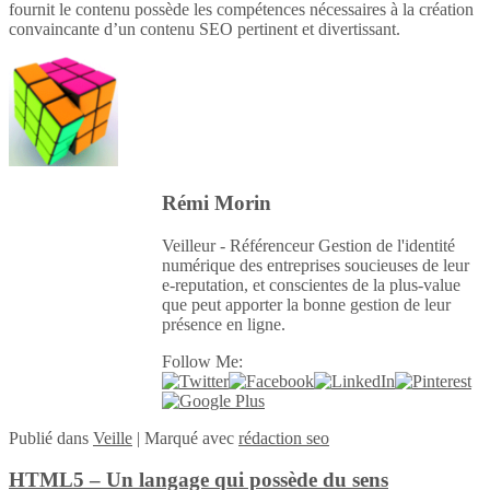
fournit le contenu possède les compétences nécessaires à la création
convaincante d’un contenu SEO pertinent et divertissant.
Rémi Morin
Veilleur - Référenceur Gestion de l'identité
numérique des entreprises soucieuses de leur
e-reputation, et conscientes de la plus-value
que peut apporter la bonne gestion de leur
présence en ligne.
Follow Me:
Publié
dans
Veille
|
Marqué avec
rédaction seo
HTML5 – Un langage qui possède du sens