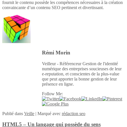
fournit le contenu possède les compétences nécessaires à la création
convaincante d’un contenu SEO pertinent et divertissant.
Rémi Morin
Veilleur - Référenceur Gestion de l'identité
numérique des entreprises soucieuses de leur
e-reputation, et conscientes de la plus-value
que peut apporter la bonne gestion de leur
présence en ligne.
Follow Me:
Publié
dans
Veille
|
Marqué avec
rédaction seo
HTML5 – Un langage qui possède du sens