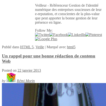
Veilleur - Référenceur Gestion de l'identité
numérique des entreprises soucieuses de leur
e-reputation, et conscientes de la plus-value
que peut apporter la bonne gestion de leur
présence en ligne.
Follow Me:
Publié
dans
HTML 5
,
Veille
|
Marqué avec
html5
Un rappel pour une bonne rédaction de contenu
Web
Posted on
22 janvier 2013
by
Rémi Morin