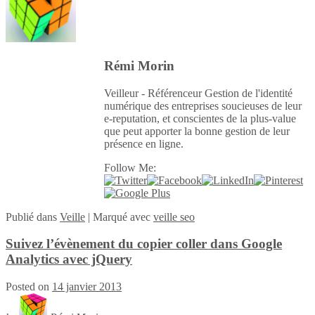
Rémi Morin
Veilleur - Référenceur Gestion de l'identité
numérique des entreprises soucieuses de leur
e-reputation, et conscientes de la plus-value
que peut apporter la bonne gestion de leur
présence en ligne.
Follow Me:
Publié
dans
Veille
|
Marqué avec
veille seo
Suivez l’évènement du copier coller dans Google
Analytics avec jQuery
Posted on
14 janvier 2013