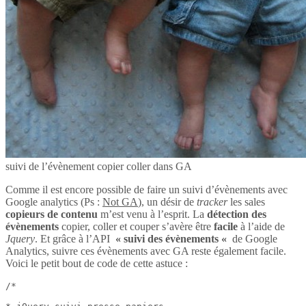
suivi de l’évènement copier coller dans GA
Comme il est encore possible de faire un suivi d’évènements avec
Google analytics (Ps :
Not GA
), un désir de
tracker
les sales
copieurs de contenu
m’est venu à l’esprit. La
détection des
évènements
copier, coller et couper s’avère être
facile
à l’aide de
Jquery
. Et grâce à l’API
« suivi des évènements «
de Google
Analytics, suivre ces évènements avec GA reste également facile.
Voici le petit bout de code de cette astuce :
/*
