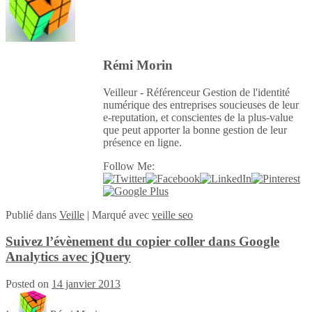
Rémi Morin
Veilleur - Référenceur Gestion de l'identité
numérique des entreprises soucieuses de leur
e-reputation, et conscientes de la plus-value
que peut apporter la bonne gestion de leur
présence en ligne.
Follow Me:
Publié
dans
Veille
|
Marqué avec
veille seo
Suivez l’évènement du copier coller dans Google
Analytics avec jQuery
Posted on
14 janvier 2013