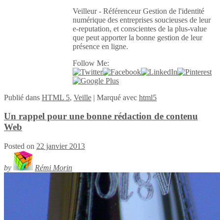
Veilleur - Référenceur Gestion de l'identité
numérique des entreprises soucieuses de leur
e-reputation, et conscientes de la plus-value
que peut apporter la bonne gestion de leur
présence en ligne.
Follow Me:
Publié
dans
HTML 5
,
Veille
|
Marqué avec
html5
Un rappel pour une bonne rédaction de contenu
Web
Posted on
22 janvier 2013
by
Rémi Morin