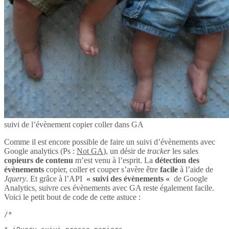
suivi de l’évènement copier coller dans GA
Comme il est encore possible de faire un suivi d’évènements avec
Google analytics (Ps :
Not GA
), un désir de
tracker
les sales
copieurs de contenu
m’est venu à l’esprit. La
détection des
évènements
copier, coller et couper s’avère être
facile
à l’aide de
Jquery
. Et grâce à l’API
« suivi des évènements «
de Google
Analytics, suivre ces évènements avec GA reste également facile.
Voici le petit bout de code de cette astuce :
/*
