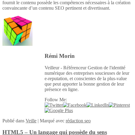
fournit le contenu possède les compétences nécessaires à la création
convaincante d’un contenu SEO pertinent et divertissant.
Rémi Morin
Veilleur - Référenceur Gestion de l'identité
numérique des entreprises soucieuses de leur
e-reputation, et conscientes de la plus-value
que peut apporter la bonne gestion de leur
présence en ligne.
Follow Me:
Publié
dans
Veille
|
Marqué avec
rédaction seo
HTML5 – Un langage qui possède du sens