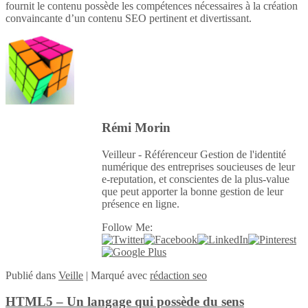
fournit le contenu possède les compétences nécessaires à la création
convaincante d’un contenu SEO pertinent et divertissant.
Rémi Morin
Veilleur - Référenceur Gestion de l'identité
numérique des entreprises soucieuses de leur
e-reputation, et conscientes de la plus-value
que peut apporter la bonne gestion de leur
présence en ligne.
Follow Me:
Publié
dans
Veille
|
Marqué avec
rédaction seo
HTML5 – Un langage qui possède du sens