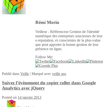
Rémi Morin
Veilleur - Référenceur Gestion de l'identité
numérique des entreprises soucieuses de leur
e-reputation, et conscientes de la plus-value
que peut apporter la bonne gestion de leur
présence en ligne.
Follow Me:
Publié
dans
Veille
|
Marqué avec
veille seo
Suivez l’évènement du copier coller dans Google
Analytics avec jQuery
Posted on
14 janvier 2013