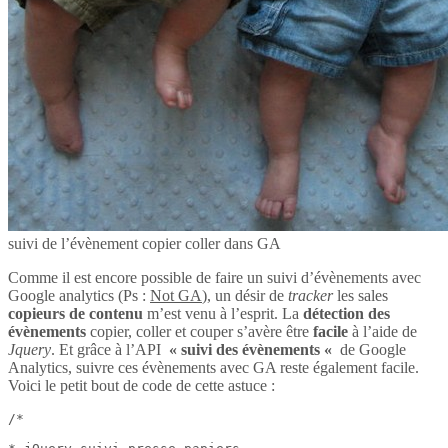
suivi de l’évènement copier coller dans GA
Comme il est encore possible de faire un suivi d’évènements avec
Google analytics (Ps :
Not GA
), un désir de
tracker
les sales
copieurs de contenu
m’est venu à l’esprit. La
détection des
évènements
copier, coller et couper s’avère être
facile
à l’aide de
Jquery
. Et grâce à l’API
« suivi des évènements «
de Google
Analytics, suivre ces évènements avec GA reste également facile.
Voici le petit bout de code de cette astuce :
/*
