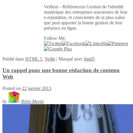
Veilleur - Référenceur Gestion de l'identité
numérique des entreprises soucieuses de leur
e-reputation, et conscientes de la plus-value
que peut apporter la bonne gestion de leur
présence en ligne.
Follow Me:
Publié
dans
HTML 5
,
Veille
|
Marqué avec
html5
Un rappel pour une bonne rédaction de contenu
Web
Posted on
22 janvier 2013
by
Rémi Morin