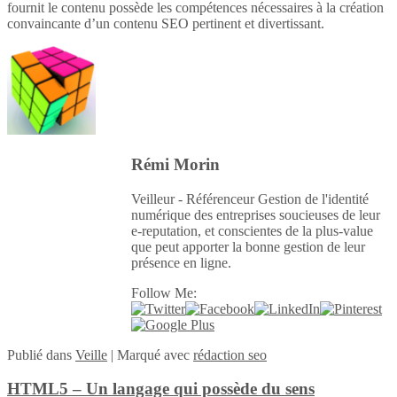
fournit le contenu possède les compétences nécessaires à la création
convaincante d’un contenu SEO pertinent et divertissant.
Rémi Morin
Veilleur - Référenceur Gestion de l'identité
numérique des entreprises soucieuses de leur
e-reputation, et conscientes de la plus-value
que peut apporter la bonne gestion de leur
présence en ligne.
Follow Me:
Publié
dans
Veille
|
Marqué avec
rédaction seo
HTML5 – Un langage qui possède du sens