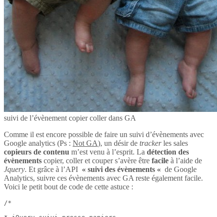
suivi de l’évènement copier coller dans GA
Comme il est encore possible de faire un suivi d’évènements avec
Google analytics (Ps :
Not GA
), un désir de
tracker
les sales
copieurs de contenu
m’est venu à l’esprit. La
détection des
évènements
copier, coller et couper s’avère être
facile
à l’aide de
Jquery
. Et grâce à l’API
« suivi des évènements «
de Google
Analytics, suivre ces évènements avec GA reste également facile.
Voici le petit bout de code de cette astuce :
/*
