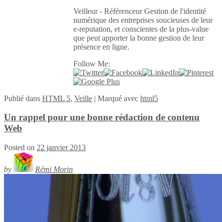
Veilleur - Référenceur Gestion de l'identité
numérique des entreprises soucieuses de leur
e-reputation, et conscientes de la plus-value
que peut apporter la bonne gestion de leur
présence en ligne.
Follow Me:
Publié
dans
HTML 5
,
Veille
|
Marqué avec
html5
Un rappel pour une bonne rédaction de contenu
Web
Posted on
22 janvier 2013
by
Rémi Morin