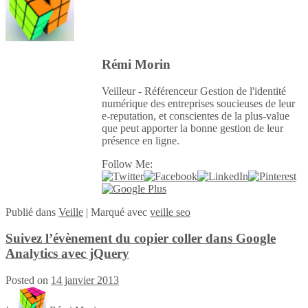
Rémi Morin
Veilleur - Référenceur Gestion de l'identité
numérique des entreprises soucieuses de leur
e-reputation, et conscientes de la plus-value
que peut apporter la bonne gestion de leur
présence en ligne.
Follow Me:
Publié
dans
Veille
|
Marqué avec
veille seo
Suivez l’évènement du copier coller dans Google
Analytics avec jQuery
Posted on
14 janvier 2013