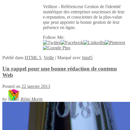
Veilleur - Référenceur Gestion de l'identité
numérique des entreprises soucieuses de leur
e-reputation, et conscientes de la plus-value
que peut apporter la bonne gestion de leur
présence en ligne.
Follow Me:
Publié
dans
HTML 5
,
Veille
|
Marqué avec
html5
Un rappel pour une bonne rédaction de contenu
Web
Posted on
22 janvier 2013
by
Rémi Morin