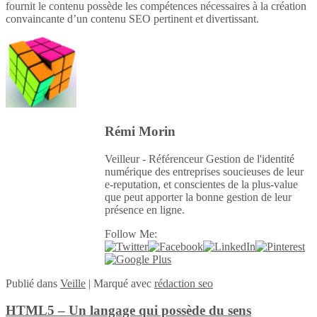
fournit le contenu possède les compétences nécessaires à la création
convaincante d’un contenu SEO pertinent et divertissant.
Rémi Morin
Veilleur - Référenceur Gestion de l'identité
numérique des entreprises soucieuses de leur
e-reputation, et conscientes de la plus-value
que peut apporter la bonne gestion de leur
présence en ligne.
Follow Me:
Publié
dans
Veille
|
Marqué avec
rédaction seo
HTML5 – Un langage qui possède du sens