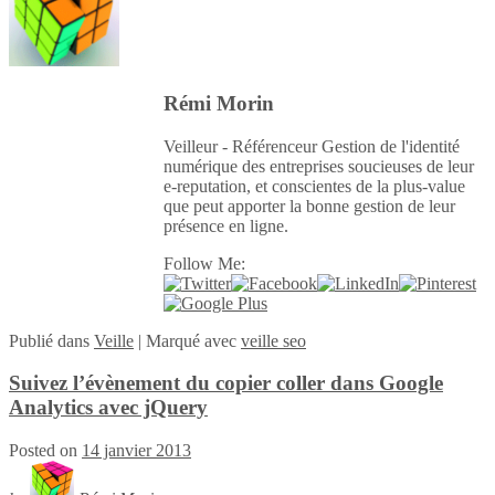
Rémi Morin
Veilleur - Référenceur Gestion de l'identité
numérique des entreprises soucieuses de leur
e-reputation, et conscientes de la plus-value
que peut apporter la bonne gestion de leur
présence en ligne.
Follow Me:
Publié
dans
Veille
|
Marqué avec
veille seo
Suivez l’évènement du copier coller dans Google
Analytics avec jQuery
Posted on
14 janvier 2013