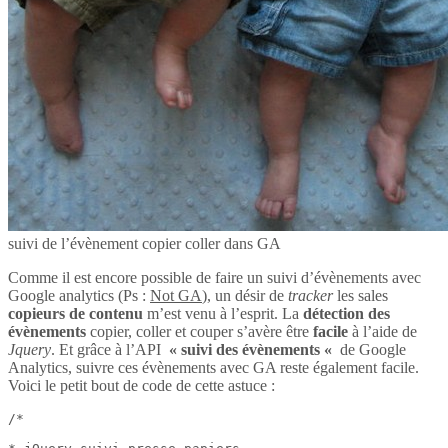
suivi de l’évènement copier coller dans GA
Comme il est encore possible de faire un suivi d’évènements avec
Google analytics (Ps :
Not GA
), un désir de
tracker
les sales
copieurs de contenu
m’est venu à l’esprit. La
détection des
évènements
copier, coller et couper s’avère être
facile
à l’aide de
Jquery
. Et grâce à l’API
« suivi des évènements «
de Google
Analytics, suivre ces évènements avec GA reste également facile.
Voici le petit bout de code de cette astuce :
/*
