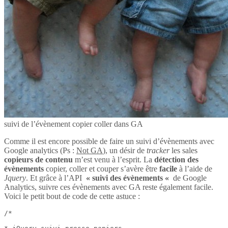
suivi de l’évènement copier coller dans GA
Comme il est encore possible de faire un suivi d’évènements avec
Google analytics (Ps :
Not GA
), un désir de
tracker
les sales
copieurs de contenu
m’est venu à l’esprit. La
détection des
évènements
copier, coller et couper s’avère être
facile
à l’aide de
Jquery
. Et grâce à l’API
« suivi des évènements «
de Google
Analytics, suivre ces évènements avec GA reste également facile.
Voici le petit bout de code de cette astuce :
/*
