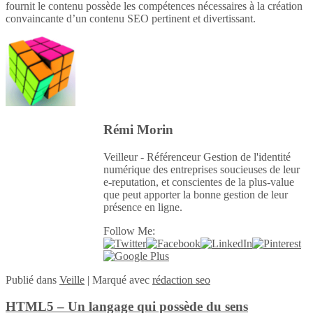
fournit le contenu possède les compétences nécessaires à la création
convaincante d’un contenu SEO pertinent et divertissant.
Rémi Morin
Veilleur - Référenceur Gestion de l'identité
numérique des entreprises soucieuses de leur
e-reputation, et conscientes de la plus-value
que peut apporter la bonne gestion de leur
présence en ligne.
Follow Me:
Publié
dans
Veille
|
Marqué avec
rédaction seo
HTML5 – Un langage qui possède du sens