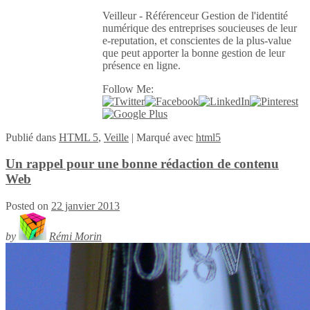
Veilleur - Référenceur Gestion de l'identité
numérique des entreprises soucieuses de leur
e-reputation, et conscientes de la plus-value
que peut apporter la bonne gestion de leur
présence en ligne.
Follow Me:
Publié
dans
HTML 5
,
Veille
|
Marqué avec
html5
Un rappel pour une bonne rédaction de contenu
Web
Posted on
22 janvier 2013
by
Rémi Morin