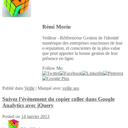
Rémi Morin
Veilleur - Référenceur Gestion de l'identité
numérique des entreprises soucieuses de leur
e-reputation, et conscientes de la plus-value
que peut apporter la bonne gestion de leur
présence en ligne.
Follow Me:
Publié
dans
Veille
|
Marqué avec
veille seo
Suivez l’évènement du copier coller dans Google
Analytics avec jQuery
Posted on
14 janvier 2013