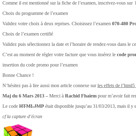
Comme il est mentionné sur la fiche de l’examen, inscrivez-vous sur l
Choix du programme de l’examen
Validez votre choix à deux reprises. Choisissez l’examen
070-480 Pr
Choix de l’examen certifié
Validez puis sélectionnez la date et l’horaire de rendez-vous dans le 
C’est au moment de régler votre facture que vous insérez le
code pr
insertion du code promo pour l’examen
Bonne Chance !
N’hésitez pas à lire aussi mon article connexe sur
les effets de l’html5
Maj du 6 Mars 2013 –
Merci à
Rachid Fhaiem
pour m’avoir fait re
Le code
HTMLJMP
était disponible jusqu’au 31/03/2013, mais il y 
cf la capture d’écran