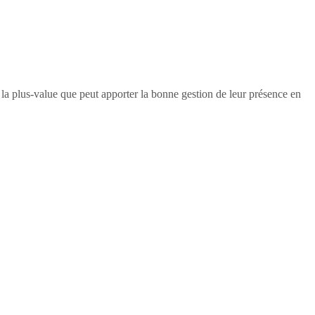
e la plus-value que peut apporter la bonne gestion de leur présence en