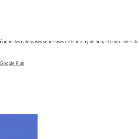
érique des entreprises soucieuses de leur e-reputation, et conscientes d