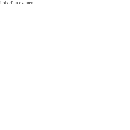
, Choix d’un examen.