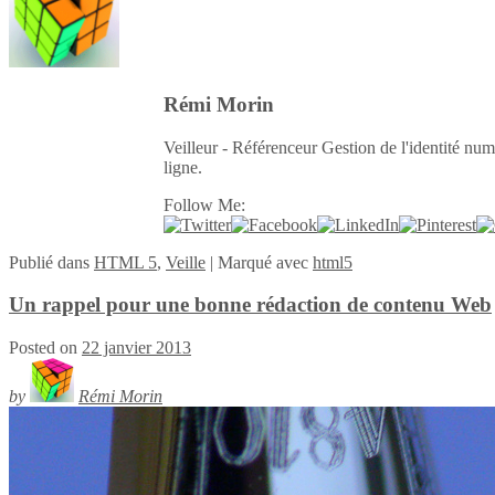
Rémi Morin
Veilleur - Référenceur Gestion de l'identité num
ligne.
Follow Me:
Publié
dans
HTML 5
,
Veille
|
Marqué avec
html5
Un rappel pour une bonne rédaction de contenu Web
Posted on
22 janvier 2013
by
Rémi Morin